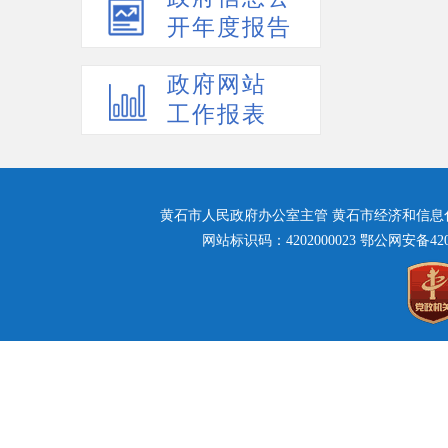
开年度报告
政府网站
工作报表
黄石市人民政府办公室主管 黄石市经济和信息化局主
网站标识码：4202000023
鄂公网安备42020