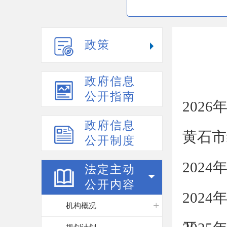
政策
政府信息
公开指南
202
政府信息
黄石市
公开制度
202
法定主动
公开内容
202
机构概况