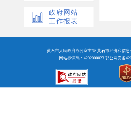
政府网站
工作报表
黄石市人民政府办公室主管 黄石市经济和信息化局主
网站标识码：4202000023
鄂公网安备42020