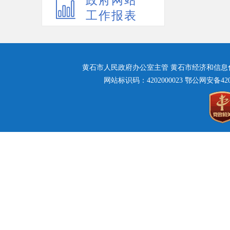
政府网站
工作报表
黄石市人民政府办公室主管 黄石市经济和信息化局主
网站标识码：4202000023
鄂公网安备42020