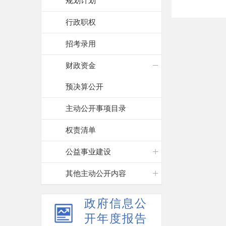
规划计划
行政职权
招考录用
财政资金
预决算公开
主动公开事项目录
权责清单
公益事业建设
其他主动公开内容
政府信息公
开年度报告