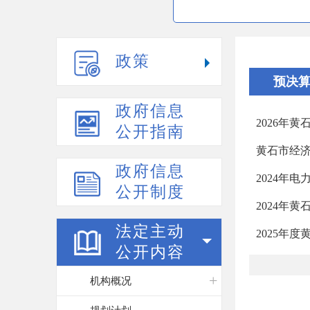
政策
预决
政府信息
2026年
公开指南
黄石市经济
政府信息
2024年
公开制度
2024年
法定主动
2025年
公开内容
机构概况