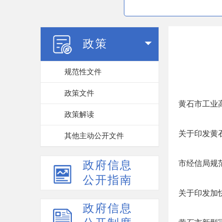
政策
规范性文件
政策文件
黄石市工业
政策解读
关于印发黄
其他主动公开文件
政府信息
市经信局规
公开指南
关于印发加
政府信息