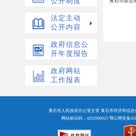
公开制度
黄石市新型冠
法定主动
公开内容
政府信息公
开年度报告
政府网站
工作报表
黄石市人民政府办公室主管 黄石市经济和信息化局主
网站标识码：4202000023
鄂公网安备42020