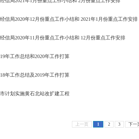
经信局2021年1月份重点工作小结和 2月份重点工作安排
经信局2020年12月份重点工作小结和 2021年1月份重点工作安排
经信局2020年11月份重点工作小结和 12月份重点工作安排
019年工作总结和2020年工作打算
018年工作总结及2019年工作打算
市计划实施黄石北站改扩建工程
上一页
1
2
3
下一