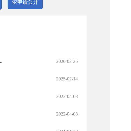
依申请公开
.
2026-02-25
2025-02-14
2022-04-08
2022-04-08