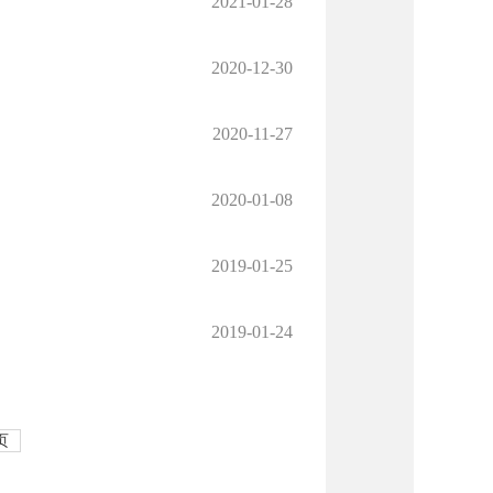
2021-01-28
2020-12-30
2020-11-27
2020-01-08
2019-01-25
2019-01-24
页