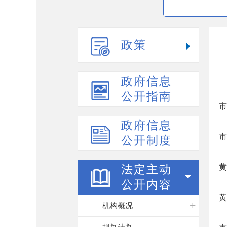
政策
政府信息
公开指南
市
政府信息
市
公开制度
黄
法定主动
公开内容
黄
机构概况