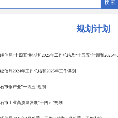
搜 索
规划计划
经信局“十四五”时期和2025年工作总结及“十五五”时期和2026年..
经信局2024年工作总结和2025年工作谋划
石市铜产业"十四五"规划
石市工业高质量发展"十四五"规划