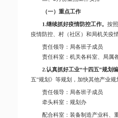
（一）重点工作
1.
继续抓好疫情防控工作。
按
疫情防控、村（社区）和局机关疫
责任领导：局各班子成员
责任科室：机关各科室、局属
2.
认真抓好工业“十四五”规划
五”规划》等规划，加快其他产业
责任领导：局各班子成员
牵头科室：规划办
配合科室：装备制造产业科、