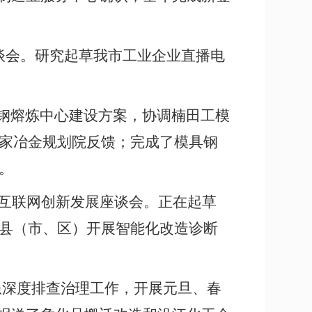
座谈会。研究起草我市工业企业直播电
钢熔炼中心建设方案，
协调楠田工模
家冶金规划院反馈；完成了模具钢
。
业互联网创新发展座谈会。正在起草
县（市、区）开展智能化改造诊断
患深度排查治理工作，开展元旦、春