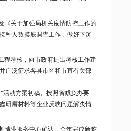
发《关于加强局机关疫情防控工作的
接种人数摸底调查工作，做好下沉
工程考核，向市政府提出考核工作建
并广泛征求各县市区和市直有关部
双千”活动方案初稿。按照省减负办要
鑫研磨材料等企业反映问题解决情
市制造业服务中心确认，
全年完成新签