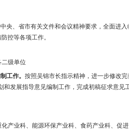
照中央、省市有关文件和会议精神要求，全面进入
情防控等各项工作。
各二级单位
编制工作。
按照吴锦市长指示精神，进一步修改完
规划和发展指导意见编制工作，完成初稿征求意见
重化产业科、能源环保产业科、食药产业科、促进