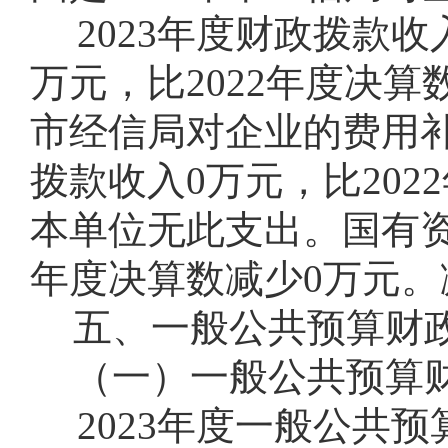
2023年度财政拨款收
万元，比2022年度决算数
市经信局对企业的费用补贴
拨款收入0万元，比20
本单位无此支出。国有资
年度决算数减少0万元
五、一般公共预算财
（一）一般公共预算
2023年度一般公共预