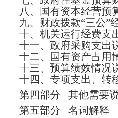
八、国有资本经营预
九、财政拨款“三公”
十、机关运行经费支
十一、政府采购支出
十二、国有资产占用
十三、预算绩效情况
十四、专项支出、转
第四部分
其他需要
第五部分
名词解释