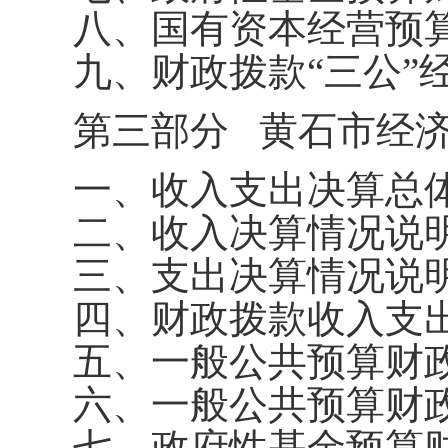
八、国有资本经营预
九、财政拨款“三公”
第三部分
黄石市经济
一、收入支出决算总
二、收入决算情况说
三、支出决算情况说
四、财政拨款收入支
五、一般公共预算财
六、一般公共预算财
七、政府性基金预算