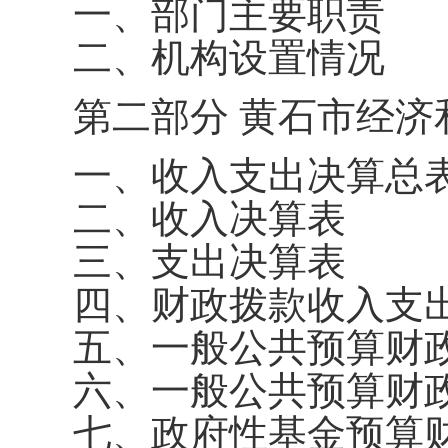
一、部门主要职责
二、机构设置情况
第二部分 黄石市经济
一、收入支出决算总
二、收入决算表
三、支出决算表
四、财政拨款收入支
五、一般公共预算财
六、一般公共预算财
七、政府性基金预算