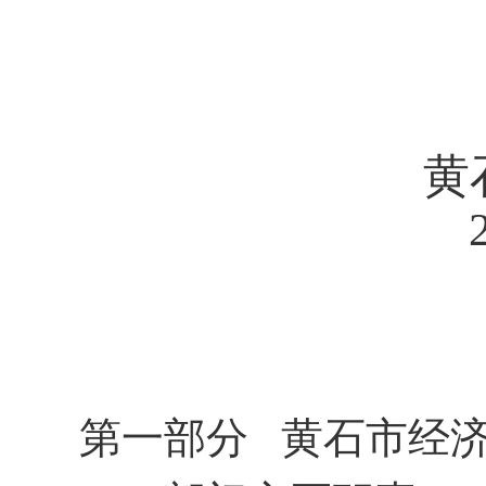
黄
第一部分
黄石市经济