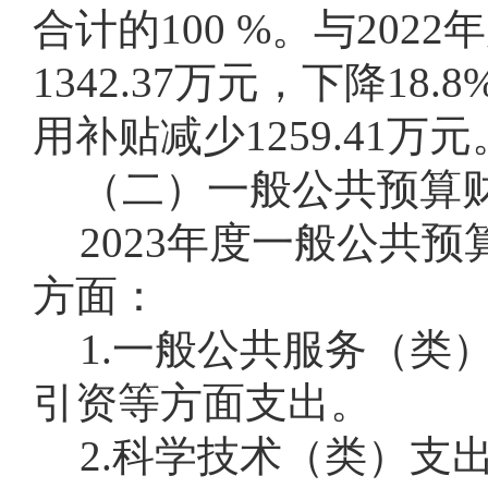
合计的100 %。与20
1342.37万元，下降1
用补贴减少1259.41万元
（二）一般公共预算
2023年度一般公共预
方面：
1.一般公共服务（类）
引资等方面支出。
2.科学技术（类）支出