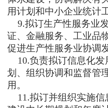
用计划和中小企业统计
9.拟订生产性服务业
证、金融服务、工业品
促进生产性服务业协调
10.负责拟订信息化
划、组织协调和监督管
用。
11.拟订并组织实施