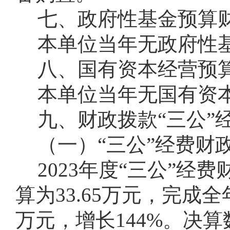
七、政府性基金预算
本单位当年无政府性
八、国有资本经营预
本单位当年无国有资
九、
财政拨款“三公”
（一）“三公”经费财
2023年度“三公”经
算为33.65万元，完成全年
万元，增长144%。决