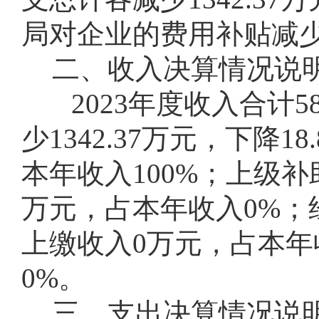
局对企业的费用补贴减少1
二、收入决算情况说
2023年度收入合计5
少1342.37万元，下降1
本年收入100%；上级
万元，占本年收入0%；
上缴收入0万元，占本年
0%。
三、支出决算情况说