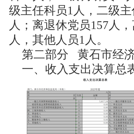
级主任科员1人，二级主
人；离退休党员157人
人，其他人员1人。
第二部分
黄石市经济
一、收入支出决算总