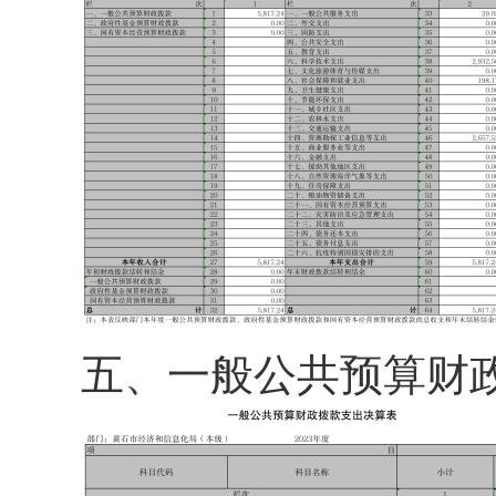
五、
一般公共预算财