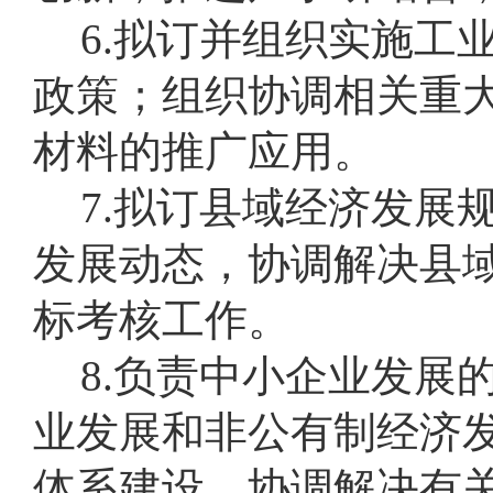
6.拟订并组织实施工
政策；组织协调相关重
材料的推广应用。
7.拟订县域经济发展
发展动态，协调解决县
标考核工作。
8.负责中小企业发展
业发展和非公有制经济
体系建设，协调解决有