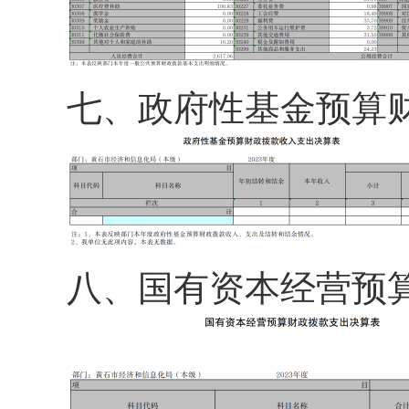
七、
政府性基金预算
八、
国有资本经营预