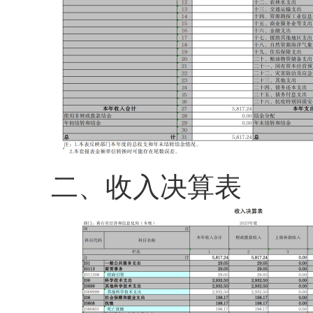
二、
收入决算表