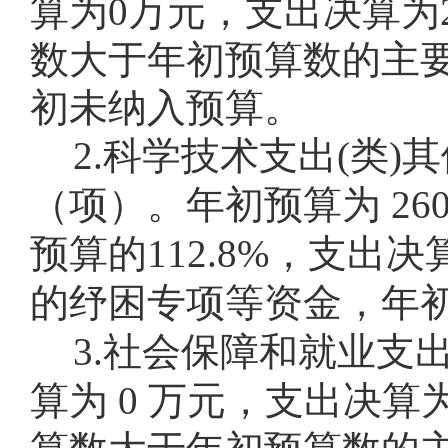
算为0万元，支出决算为2
数大于年初预算数的主
初未纳入预算。
2.科学技术支出(类
（项）。年初预算为 260
预算的112.8%，支
的纾困专项等资金，年
3.社会保障和就业支
算为 0 万元，支出决算