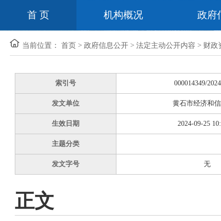
首 页
机构概况
政府
当前位置：
首页
>
政府信息公开
>
法定主动公开内容
>
财政
索引号
000014349/2024
发文单位
黄石市经济和信
生效日期
2024-09-25 10
主题分类
发文字号
无
正文