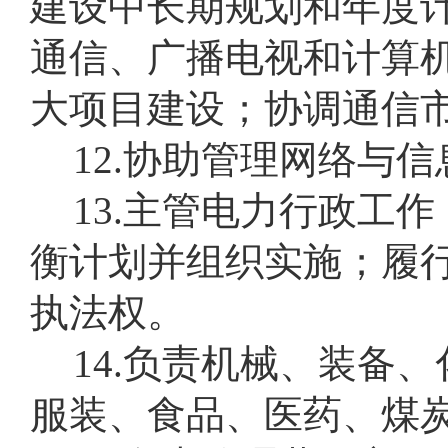
建设中长期规划和年度
通信、广播电视和计算
大项目建设；协调通信
12.协助管理网络与
13.主管电力行政工
衡计划并组织实施；履
执法权。
14.负责机械、装备
服装、食品、医药、煤