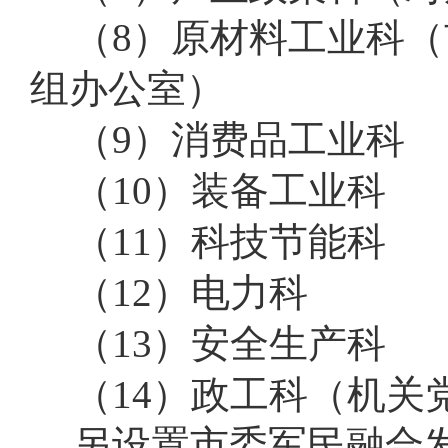
（8）原材料工业科
组办公室）
（9）消费品工业科
（10）装备工业科
（11）科技节能科
（12）电力科
（13）安全生产科
（14）政工科（机关
另设置市委军民融合