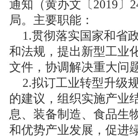
通知（黄办文〔2019
局。主要职能：
1.贯彻落实国家和省
和法规，提出新型工业
文件，协调解决重大问
2.拟订工业转型升级
的建议，组织实施产业
息、装备制造、食品生
和优势产业发展，促进