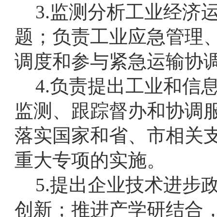
3.监测分析工业经济
题；负责工业应急管理
调度和参与紧急运输协
4.负责提出工业和信
监测、跟踪督办和协调
落实国家和省、市相关
重大专项的实施。
5.提出企业技术进步
创新；推进产学研结合