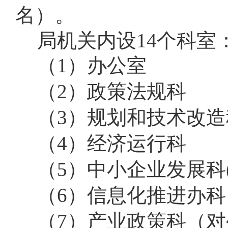
名）。
局机关内设14个科室
（1）办公室
（2）政策法规科
（3）规划和技术改造
（4）经济运行科
（5）中小企业发展科
（6）信息化推进办科
（7）产业政策科（