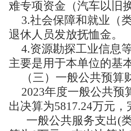
难专项资金（汽车以旧
3.社会保障和就业（类
退休人员发放抚恤金。
4.资源勘探工业信息等（
主要是用于本单位的基
（三）一般公共预算
2023年度一般公共
出决算为5817.24万元
一般公共服务支出(