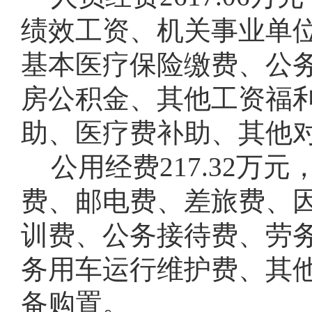
绩效工资、机关事业单
基本医疗保险缴费、公
房公积金、其他工资福
助、医疗费补助、其他
公用经费217.32
费、邮电费、差旅费、因
训费、公务接待费、劳
务用车运行维护费、其
备购置。