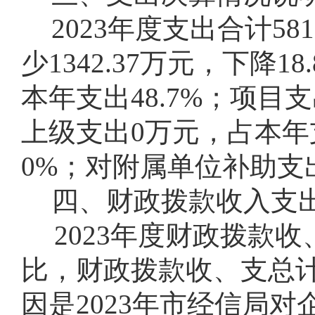
2023年度支出合计58
少1342.37万元，下降
本年支出48.7%；项目支出
上级支出0万元，占本年
0%；对附属单位补助支
四、财政拨款收入支
2023年度财政拨款收、
比，财政拨款收、支总计各
因是2023年市经信局对企