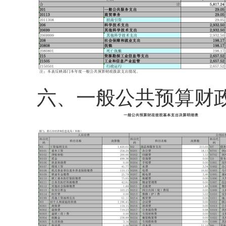
六、
一般公共预算财