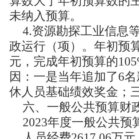
算数大于年初预算数的
未纳入预算。
4.资源勘探工业信息
政运行（项）。年初预算为2
元，完成年初预算的10
因：一是当年追加了6名
休人员基础绩效奖金；
六、一般公共预算财
2023年度一般公共预
人员经费2617.0