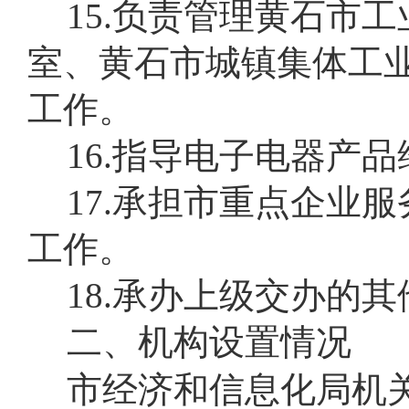
15.负责管理黄石市
室、黄石市城镇集体工
工作。
16.指导电子电器产
17.承担市重点企业
工作。
18.承办上级交办的
二、机构设置情况
市经济和信息化局机关