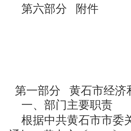
第六部分
附件
第一部分
黄石市经济
一、部门主要职责
根据中共黄石市市委