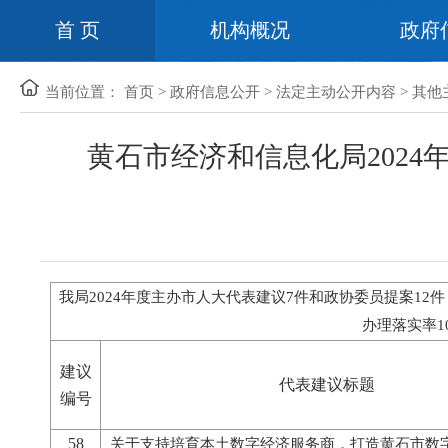
首 页
机构概况
政府
当前位置：
首页
>
政府信息公开
>
法定主动公开内容
>
其他
黄石市经济和信息化局202
我局2024年度主办市人大代表建议7件和政协委员提案12
办理落实率1
建议
代表建议标题
编号
58
关于支持培育本土数字经济服务商，打造黄石市数