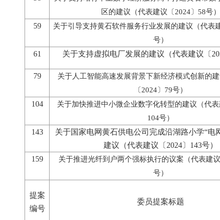
区的建议（代表建议〔2024〕58号
59
关于引导支持黄石软件服务行业发展的建议（代表建议
号）
61
关于支持虚拟电厂发展的建议（代表建议〔202
79
关于人工智能高速发展背景下新经济模式创新的建
〔2024〕79号）
104
关于加快推进中小微企业数字化转型的建议（代表建
104号）
143
关于国家电网黄石供电公司完成沿湖路小学
“
电
建议（代表建议〔2024〕143号）
159
关于推进光纤到户两个强标执行的议案（代表建议〔2
号）
提案
委员提案标题
编号