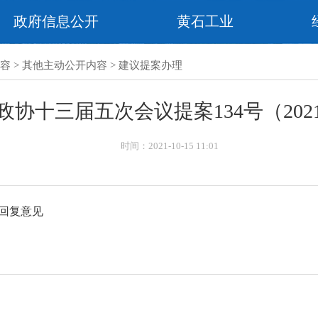
政府信息公开
黄石工业
容
>
其他主动公开内容
>
建议提案办理
政协十三届五次会议提案134号（202
时间：2021-10-15 11:01
理回复意见