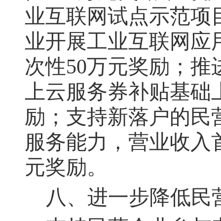
业互联网试点示范项
业开展工业互联网应
次性50万元奖励；
上云服务券补贴基础
励；支持新落户的民
服务能力，营业收入首
元奖励。
八、进一步降低民