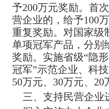
予200万元奖励。首
营企业的，给予100
重复奖励。对国家级
单项冠军产品，分别给
奖励。实施省级“隐形
冠军”示范企业、科
50万元、30万元、2
三、支持民营企业