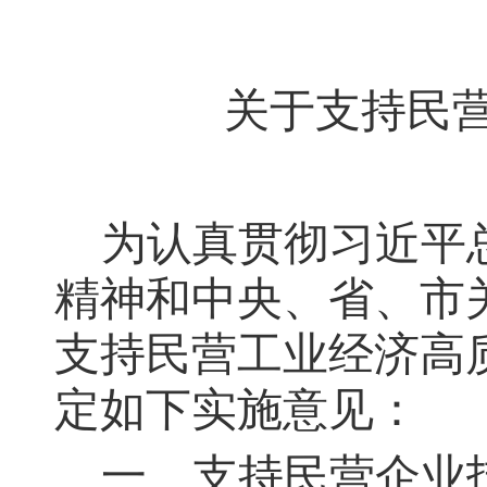
关于支持民
为认真贯彻习近平
精神和中央、省、市
支持民营工业经济高
定如下实施意见：
一、支持民营企业