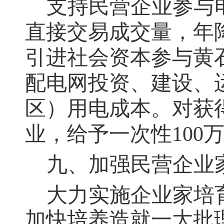
支持民营企业参与
直接交易成交量，年
引进社会资本参与黄
配电网投资、建设、
区）用电成本。对获
业，给予一次性100
九、加强民营企业
大力实施企业家培
加快培养造就一大批