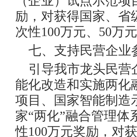
（企业）试点示范项目
励，对获得国家、省
次性100万元、50万
七、支持民营企业
引导我市龙头民营
能化改造和实施两化
项目、国家智能制造
家“两化”融合管理
性100万元奖励，对