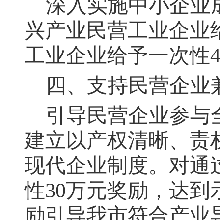
深入实施中小企业成
兴产业民营工业企业
工业企业给予一次性4
四、支持民营企业
引导民营企业参与
建立以产权清晰、责
现代企业制度。对通
性30万元奖励，达到
励引导我市符合产业