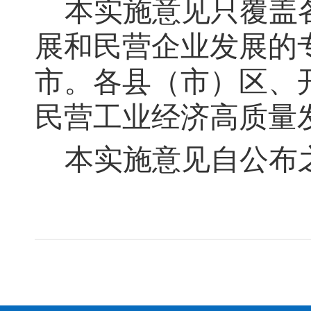
本实施意见只覆盖
展和民营企业发展的
市。各县（市）区、
民营工业经济高质量
本实施意见自公布