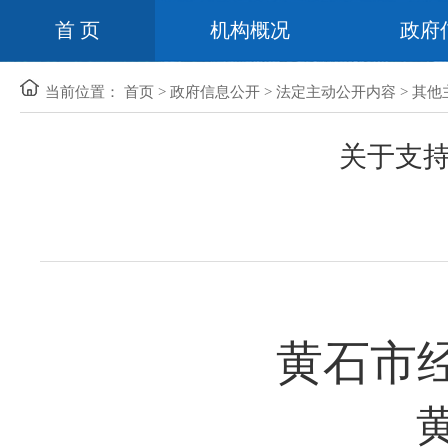
首 页
机构概况
政府
当前位置：
首页
>
政府信息公开
>
法定主动公开内容
>
其他
关于支
黄石市