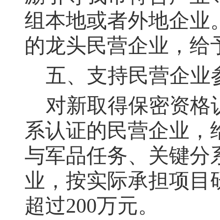
组本地或者外地企业
的龙头民营企业，给予
五、支持民营企业
对新取得保密资格
系认证的民营企业，
与军品任务、关键分
业，按实际承担项目
超过200万元。