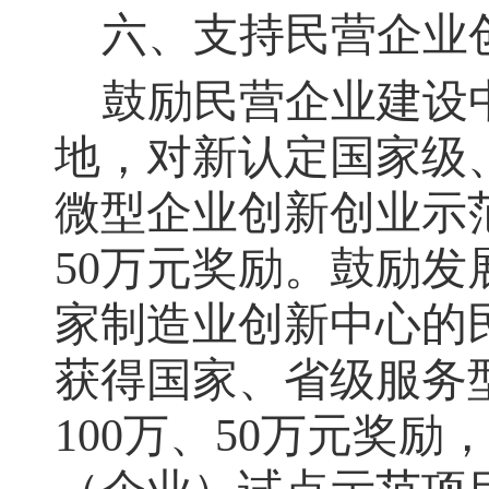
六、支持民营企业创
鼓励民营企业建设
地，对新认定国家级
微型企业创新创业示范
50万元奖励。鼓励
家制造业创新中心的民
获得国家、省级服务
100万、50万元奖