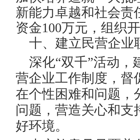
新能力卓越和社会责
资金100万元，组织
十、建立民营企业
深化“双千”活动
营企业工作制度，督
在个性困难和问题，
问题，营造关心和支
好环境。