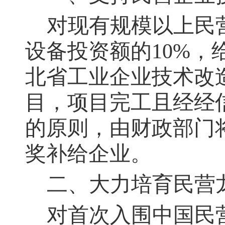
对现有规模以上民
设备投资额的10%，
北省工业企业技术改
目，项目完工且经经
的原则，由财政部门
奖补给企业。
二、大力培育民营
对首次入围中国民营