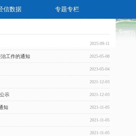
经信数据
专题专栏
2025-09-11
整治工作的通知
2025-05-08
2023-05-04
2021-12-03
况公示
2021-12-03
通知
2021-11-05
2021-11-05
2021-11-05