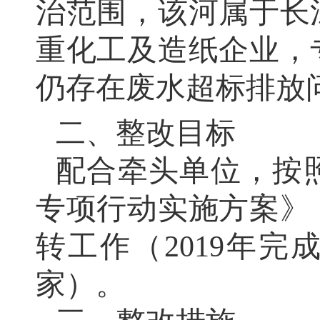
治范围，该河属于长江
重化工及造纸企业，
仍存在废水超标排放
二、整改目标
配合牵头单位，按
专项行动实施方案》
转工作（2019年完成
家）。