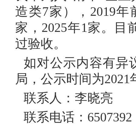
造类7家），2019年
家，2025年1家。
过验收。
如对公示内容有异
局，公示时间为2021年
联系人：李晓亮
联系电话：6507392