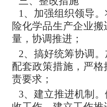
三、整改措施
1、加强组织领导。
险化学品生产企业搬
量，协调推进；
2、搞好统筹协调。
配套政策措施，严格
责要求；
3、建立推进机制。
收工作，建立工作推