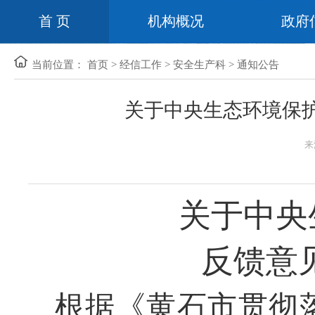
首 页
机构概况
政府
当前位置：
首页
>
经信工作
>
安全生产科
>
通知公告
关于中央生态环境保护
来
关于中央
反馈意
根据《黄石市贯彻