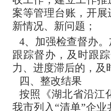
案等管理台账，开展
新情况、新问题；
4、加强检查督办。
跟踪督办，及时跟踪
力、进度滞后的，及
四、整改结果
按照《湖北省沿江
我市列入“清单”企业