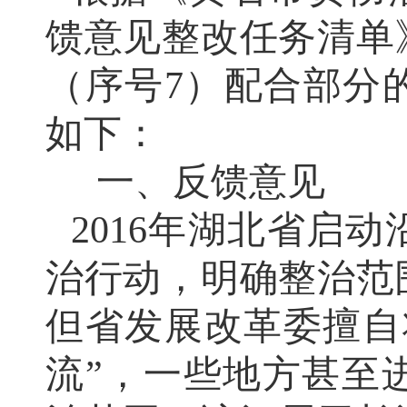
馈意见整改任务清单
（序号7）配合部分
如下：
一、反馈意见
2016年湖北省启
治行动，明确整治范
但省发展改革委擅自
流”，一些地方甚至