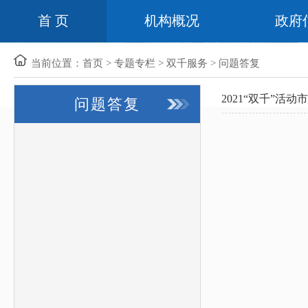
首 页
机构概况
政府
当前位置：
首页
>
专题专栏
>
双千服务
>
问题答复
2021“双千”
问题答复