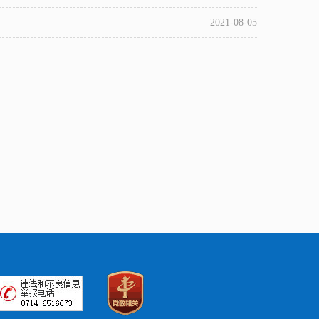
2021-08-05