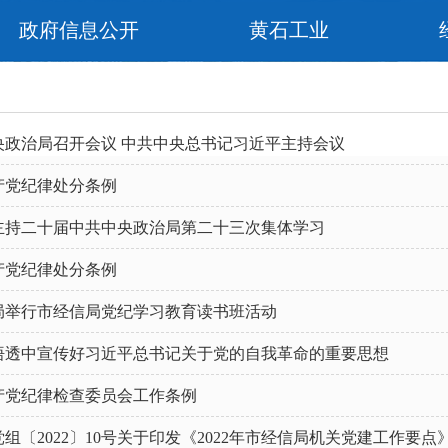
政府信息公开
黄石工业
央政治局召开会议 中共中央总书记习近平主持会议
产党纪律处分条例
主持二十届中共中央政治局第二十三次集体学习
产党纪律处分条例
局举行市经信局党纪学习教育读书班活动
悟透中宣传好习近平总书记关于党的自我革命的重要思想
产党纪律检查委员会工作条例
组〔2022〕10号关于印发《2022年市经信局机关党建工作要点