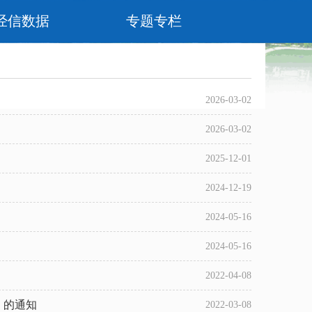
经信数据
专题专栏
2026-03-02
2026-03-02
2025-12-01
2024-12-19
2024-05-16
2024-05-16
2022-04-08
》的通知
2022-03-08