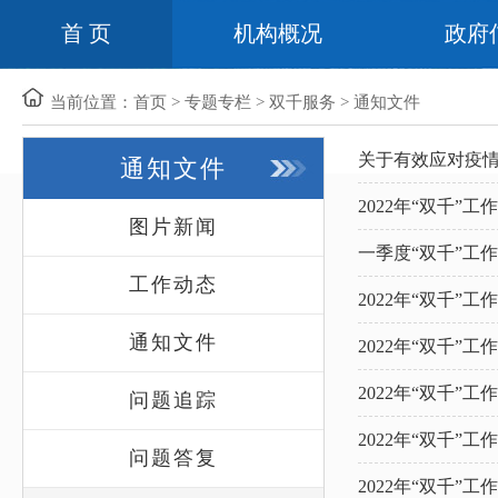
首 页
机构概况
政府
当前位置：
首页
>
专题专栏
>
双千服务
>
通知文件
关于有效应对疫
通知文件
2022年“双千”工作
图片新闻
一季度“双千”工
工作动态
2022年“双千”工作
通知文件
2022年“双千”工作
2022年“双千”工
问题追踪
2022年“双千”工作
问题答复
2022年“双千”工作