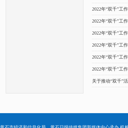
2022年“双千”工作
2022年“双千”工
2022年“双千”工
2022年“双千”工
2022年“双千”工
2022年“双千”工
关于推动“双千”
黄石市经济和信息化局 黄石日报传媒集团新媒体中心承办 机构