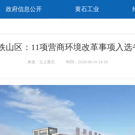
政府信息公开
黄石工业
·铁山区：11项营商环境改革事项入选
来源：云上黄石 时间：2026-06-16 14:20