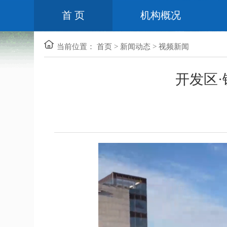
首 页
机构概况
当前位置：
首页
>
新闻动态
>
视频新闻
开发区