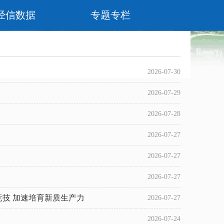
经信数据
专题专栏
2026-07-30
2026-07-29
2026-07-28
2026-07-27
2026-07-27
2026-07-27
竞技 加速培育新质生产力
2026-07-27
2026-07-24