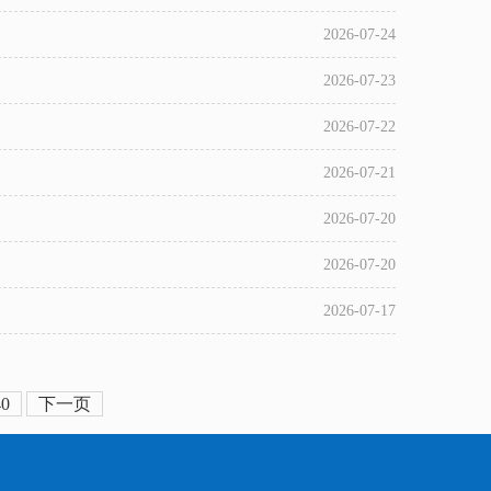
2026-07-24
2026-07-23
2026-07-22
2026-07-21
2026-07-20
2026-07-20
2026-07-17
40
下一页