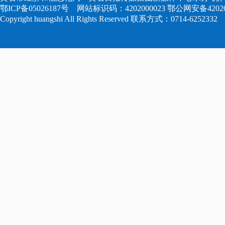
鄂ICP备05026187号
网站标识码：4202000023
鄂公网安备420204
Copyright huangshi All Rights Reserved 联系方式：0714-6252332