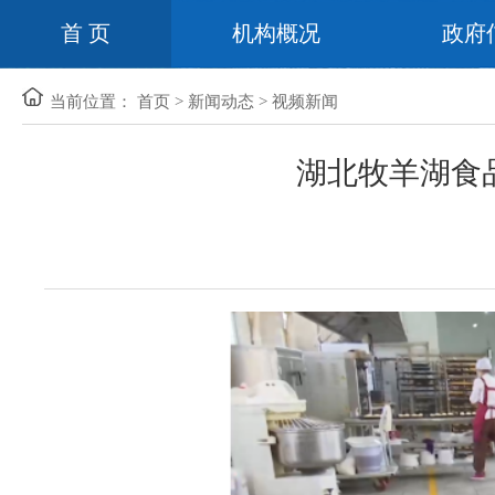
首 页
机构概况
政府
当前位置：
首页
>
新闻动态
>
视频新闻
湖北牧羊湖食