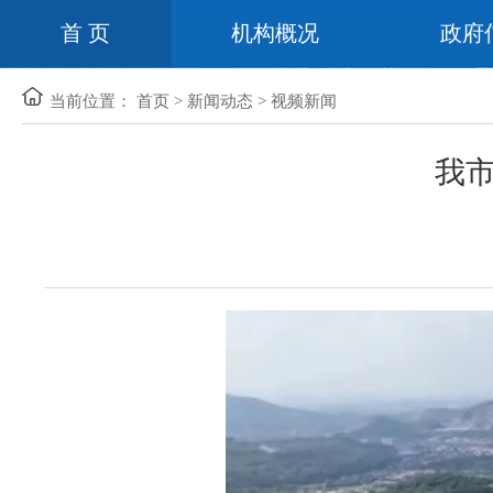
首 页
机构概况
政府
当前位置：
首页
>
新闻动态
>
视频新闻
我