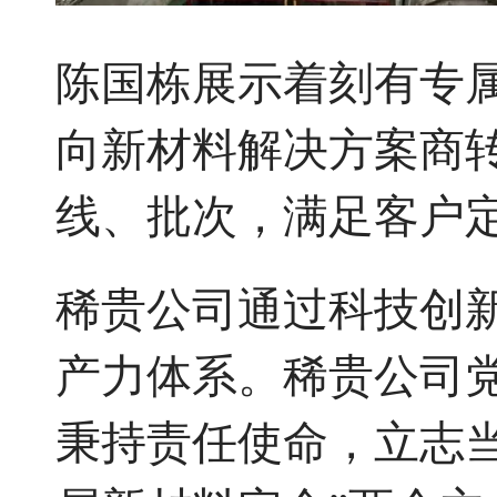
陈国栋展示着刻有专
向新材料解决方案商
线、批次，满足客户
稀贵公司通过科技创
产力体系。稀贵公司
秉持责任使命，立志当