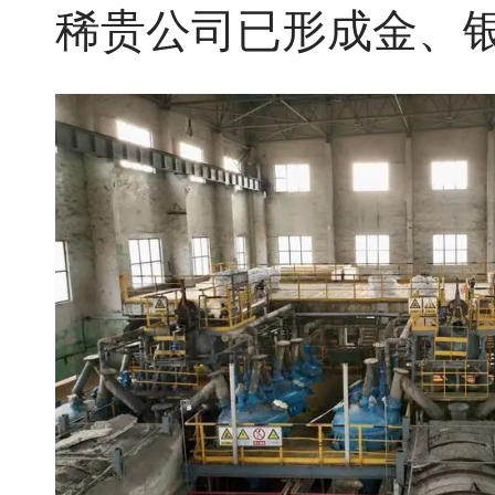
稀贵公司已形成金、