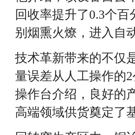
回收率提升了0.3个
别烟熏火燎，进入自
技术革新带来的不仅
量误差从人工操作的2
操作台介绍，良好的
高端领域供货奠定了