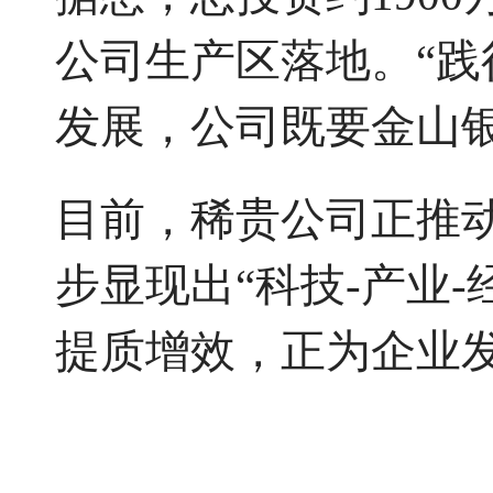
公司生产区落地。“
发展，公司既要金山
目前，稀贵公司正推
步显现出“科技-产业
提质增效，正为企业