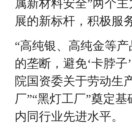
属新材料安全”两个
展的新标杆，积极服
“高纯银、高纯金等
的垄断，避免‘卡脖子
院国资委关于劳动生
厂”“黑灯工厂”奠定
内同行业先进水平。