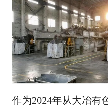
作为2024年从大冶