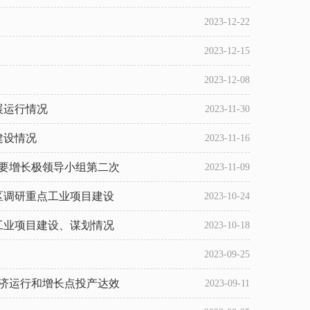
2023-12-22
2023-12-15
2023-12-08
展运行情况
2023-11-30
建设情况
2023-11-16
重要增长极领导小组第二次
2023-11-09
区调研重点工业项目建设
2023-10-24
工业项目建设、谋划情况
2023-10-18
2023-09-25
经济运行和增长点投产达效
2023-09-11