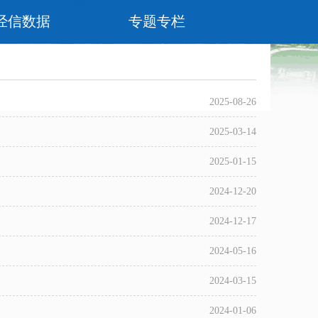
经信数据
专题专栏
2025-08-26
2025-03-14
2025-01-15
2024-12-20
2024-12-17
2024-05-16
2024-03-15
2024-01-06