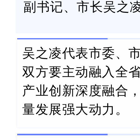
副书记、市长吴之
吴之凌代表市委、
双方要主动融入全
产业创新深度融合
量发展强大动力。