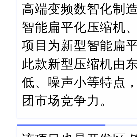
高端变频数智化制造
智能扁平化压缩机
项目为新型智能扁平
此款新型压缩机由
低、噪声小等特点
团市场竞争力。