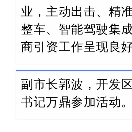
业，主动出击、精
整车、智能驾驶集
商引资工作呈现良
副市长郭波，开发
书记万鼎参加活动