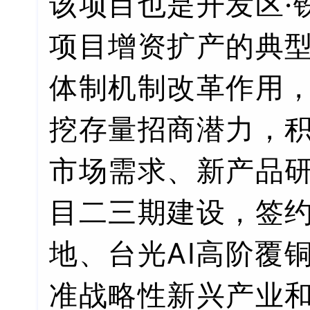
该项目也是开发区·
项目增资扩产的典
体制机制改革作用
挖存量招商潜力，
市场需求、新产品
目二三期建设，签
地、台光AI高阶覆
准战略性新兴产业