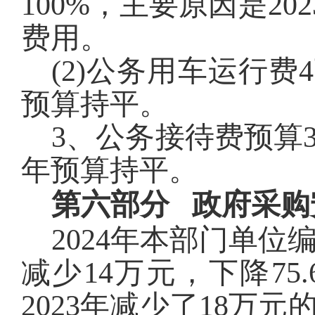
100%，主要原因是2
费用。
(2)公务用车运行
预算持平。
3、公务接待费预算
年预算持平。
第六部分
政府采购
2024年本部门单位
减少14万元，下降75.
2023年减少了18万