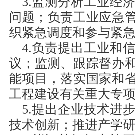
3
.
监测分析工业经
问题；负责工业应急
织紧急调度和参与紧
4
.
负责提出工业和
议；监测、跟踪督办
能项目，落实国家和
工程建设有关重大专
5
.
提出企业技术进
技术创新；推进产学