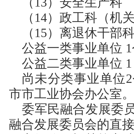
（13）安全生产科
（14）政工科（机
（15）离退休干部
公益一类事业单位 
公益二类事业单位 
尚未分类事业单位
市市工业协会办公室
委军民融合发展委
融合发展委员会的直