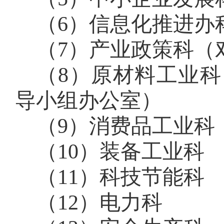
（6）信息化推进办
（7）产业政策科（
（8）原材料工业
导小组办公室）
（9）消费品工业科
（10）装备工业科
（11）科技节能科
（12）电力科