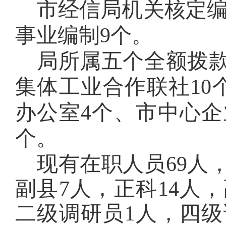
市经信局机关核定编
事业编制9个。
局所属五个全额拨款
集体工业合作联社10
办公室4个、市中心企
个。
现有在职人员
69
人
副县7人，正科14人
二级调研员1人，四级