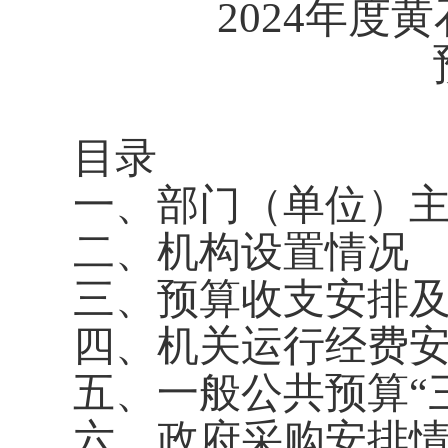
2024年
目录
一、部门（单位）
二、
机构设置情况
三、预算收支安排
四、机关运行经费
五、一般公共预算“
六、
政府采购
安排