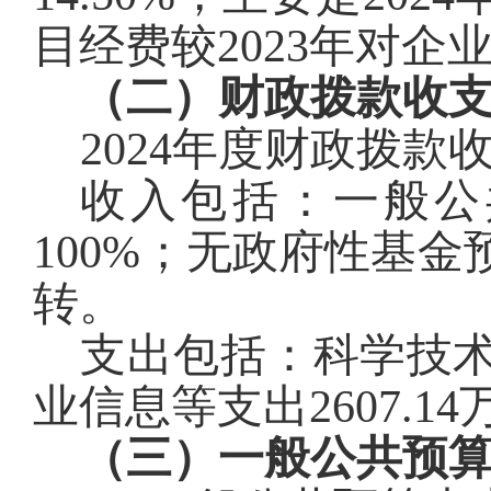
目
经费较2023年
对企
（二）财政拨款收
2024年度财政拨款
收入包括：一般公
100%；无政府性基
转。
支出包括：科学技术
业信息等支出
2607.14
（三）一般公共预