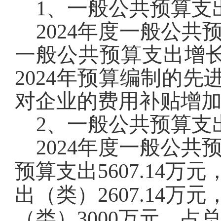
1
、一般公共预算支
2024年度一般公共
一般公共预算支出增
2024年预算编制的先
对企业的费用补贴
增加
2
、一般公共预算支
2024年度一般公共
预算支出
5607.14
万元
出（类）
2607.14
万元
（类）3000万元，占