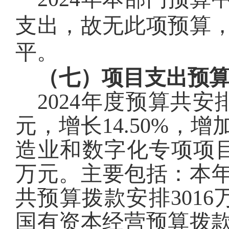
支出，故无此项预算
平。
（七）项目支出预
2024年度预算共安
元，增长14.50%，
造业和数字化专项项目
万元。主要
包括：本
共预算拨款安排301
国有资本经营预算拨款