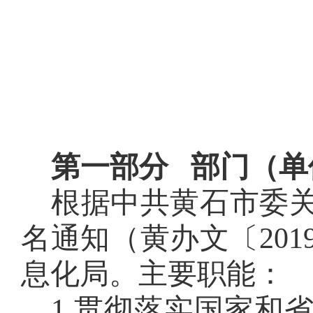
第一部分 部门（单
根据中共黄石市委
名通知（黄办文〔20
息化局。主要职能：
1
.
贯彻落实国家和