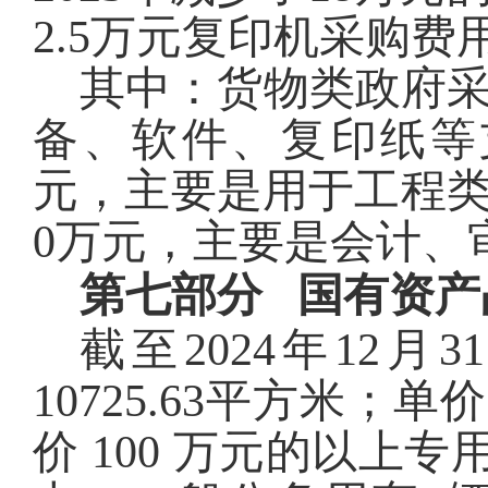
2.5万元复印机采购费
其中：货物类政府
备、软件、复印纸等
元，主要是用于
工程
0
万元，主要是会计、
第七部分
国有资产
截至2024年12
10725.63
平方米
；单价
价 100 万元的以上