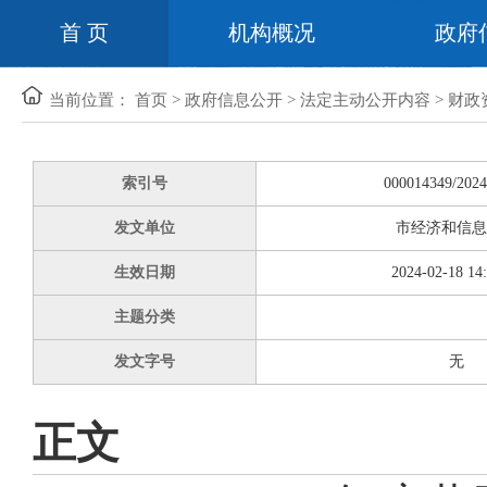
首 页
机构概况
政府
当前位置：
首页
>
政府信息公开
>
法定主动公开内容
>
财政
索引号
000014349/2024
发文单位
市经济和信息
生效日期
2024-02-18 14
主题分类
发文字号
无
正文