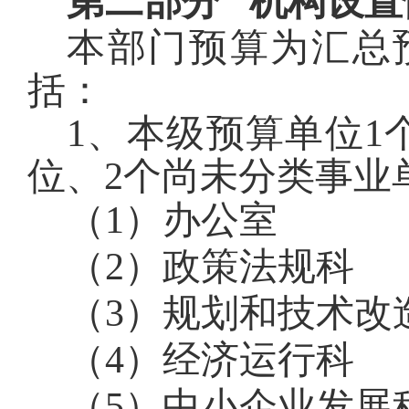
第二部分
机构设置
本部门预算为汇总预
括：
1、本级预算单位1
位、2个尚未分类事业
（1）办公室
（2）政策法规科
（3）规划和技术改
（4）经济运行科
（5）中小企业发展