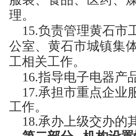
理。
15
.
负责管理黄石市
公室、黄石市城镇集
工相关工作。
16
.
指导电子电器产
17
.
承担市重点企业
工作。
18.
承办上级交办的