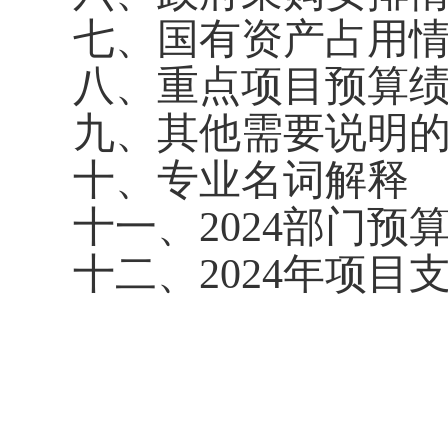
七、
国有资产占用
八、重点项目预算
九、其他需要说明
十、专业名词解释
十一、2024部门预
十二、2024年项