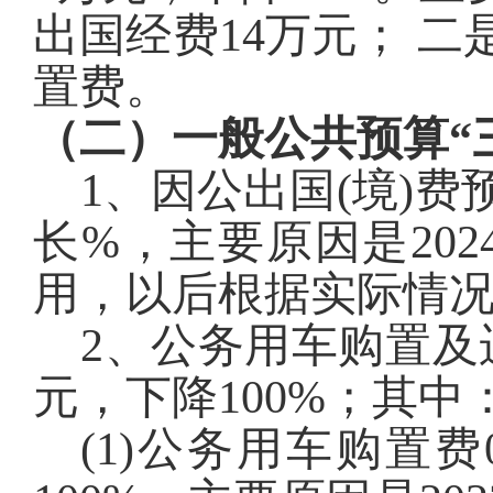
出国经费14万元
； 二
置费
。
（二）一般公共预算“
1、因公出国(境)费
长%，主要原因是20
用，以后根据实际情
2、公务用车购置及
元，下降100%；其中
(1)公务用车购置