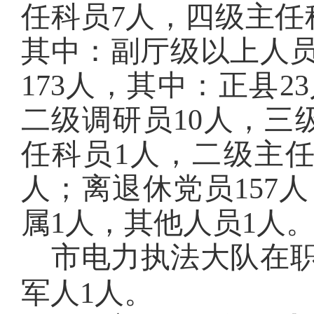
任科员7人，四级主任
其中：副厅级以上人员
173人，其中：正县2
二级调研员10人，三
任科员1人，二级主任
人；离退休党员157
属1人，其他人员1人
市电力执法大队在职
军人1人。