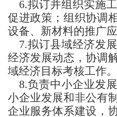
6
.
拟订并组织实施
促进政策；组织协调
设备、新材料的推广
7
.
拟订县域经济发
经济发展动态，协调
域经济目标考核工作
8
.
负责中小企业发
小企业发展和非公有
企业服务体系建设，