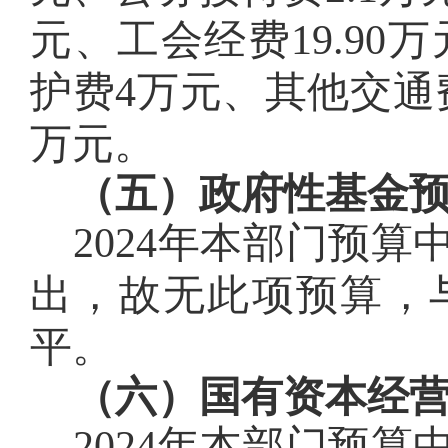
元、
工会经费
19.90
万
护费4万元、其他交通
万元。
（五）政府性基金
2024年本部门预
出，故无此项预算，
平。
（六）国有资本经
20
24
年本部门预算