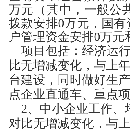
万元（其中，一般公
拨款安排0
万元，国有
户管理资金安排0万元
项目包括：
经济运行
比无增减变化，与上
台建设，同时做好生
点企业直通车、重点
2、中小企业工作、
对比无增减变化，与