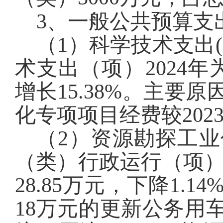
3
、一般公共预算支
（1）科学技术支出
术支出（项）2024年
增长15.38%。主要原
化专项
项目
经费较202
（2）
资源勘探工业
（类）行政运行（项）20
28.85万元，下降1.1
18万元的更新公务用