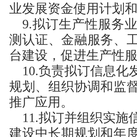
业发展资金使用计划
9
.
拟订生产性服务
测认证、金融服务、
台建设，促进生产性
10
.
负责拟订信息化
规划、组织协调和监
推广应用。
11
.
拟订并组织实施
建设中长期规划和年