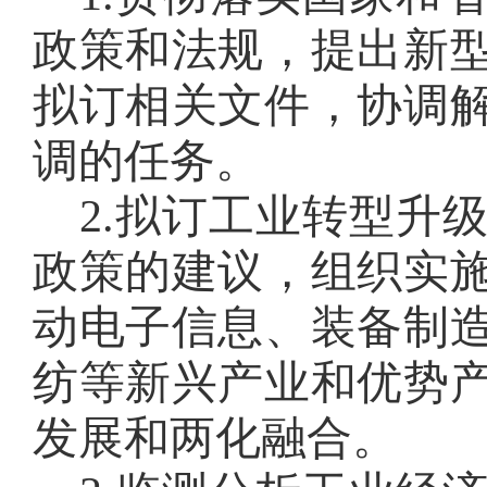
政策和法规，提出新
拟订相关文件，协调
调的任务。
2
.
拟订工业转型升
政策的建议，组织实
动电子信息、装备制
纺等新兴产业和优势
发展和两化融合。