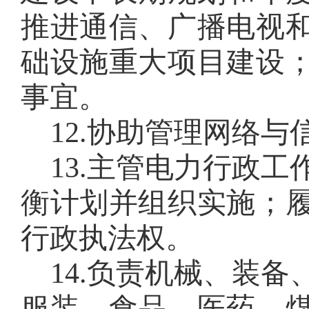
推进通信、广播电视
础设施重大项目建设
事宜。
12.
协助管理网络与
13
.
主管电力行政工
衡计划并组织实施；
行政执法权。
14
.
负责机械、装备
服装、食品、医药、