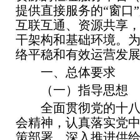
提供直接服务的
“窗口
互联互通、资源共享
干架构和基础环境。
络平稳和有效运营发
一、总体要求
（一）指导思想
全面贯彻党的十八大
会精神，认真落实党
策部署，深入推进供