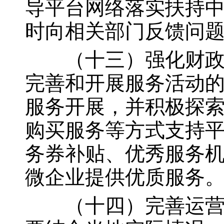
导平台网络落实扶持
时向相关部门反馈问
（十三）强化财政支
完善和开展服务活动
服务开展，并积极探
购买服务等方式支持
务券补贴、优秀服务
微企业提供优质服务
（十四）完善运营服