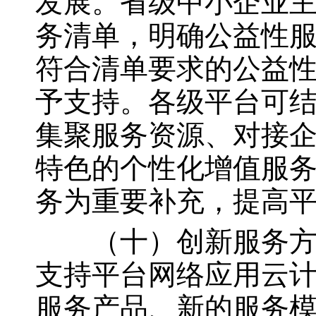
发展。省级中小企业
务清单，明确公益性
符合清单要求的公益
予支持。各级平台可
集聚服务资源、对接
特色的个性化增值服
务为重要补充，提高
（十）创新服务方式
支持平台网络应用云
服务产品、新的服务