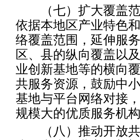
（七）扩大覆盖范围
依据本地区产业特色
络覆盖范围，延伸服
区、县的纵向覆盖以
业创新基地等的横向
共服务资源，鼓励中
基地与平台网络对接
规模大的优质服务机
（八）推动开放共享