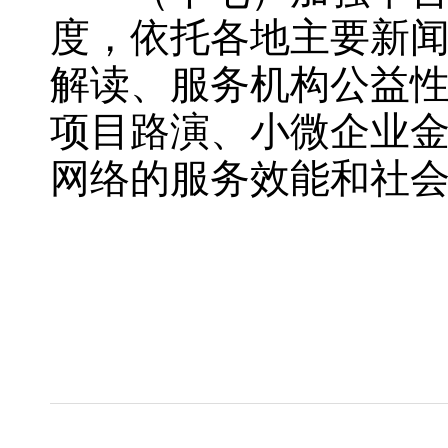
度，依托各地主要新
解读、服务机构公益
项目路演、小微企业
网络的服务效能和社