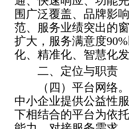
通、快速响应、功能
围广泛覆盖、品牌影
范、服务业绩突出的
扩大，服务满意度90
化、精准化、智慧化
二、定位与职责
（四）平台网络。平
中小企业提供公益性
下相结合的平台为依
能力，对接服务需求