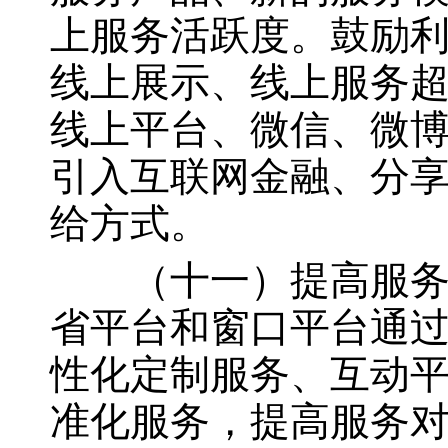
上服务活跃度。鼓励
线上展示、线上服务
线上平台、微信、微
引入互联网金融、分
给方式。
（十一）提高服务水
省平台和窗口平台通
性化定制服务、互动
准化服务，提高服务