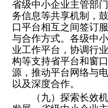
省级中小企业主管部
务信息等共享机制，
口平台相互之间签订
与合作方式。各级中
业工作平台，协调行
构等支持省平台和窗
源，推动平台网络与
以及深度合作。
（九）探索长效机制