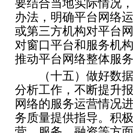
要结合当地实际情况
办法，明确平台网络
或第三方机构对平台
对窗口平台和服务机
推动平台网络整体服
（十五）做好数据分
分析工作，不断提升
网络的服务运营情况
务质量提供指导。积
营、服务、融资等方