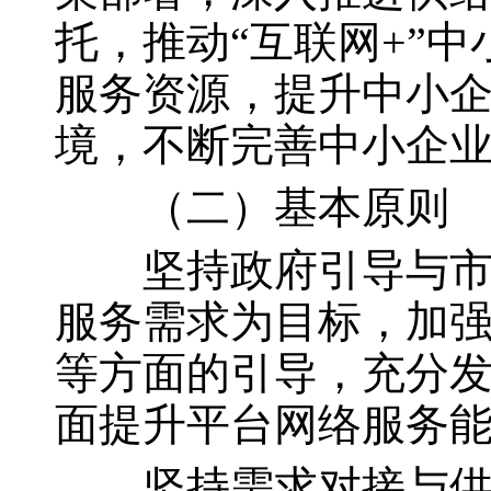
托，推动
“互联网+”
服务资源，提升中小
境，不断完善中小企
（二）基本原则
坚持政府引导与市场
服务需求为目标，加
等方面的引导，充分
面提升平台网络服务
坚持需求对接与供给