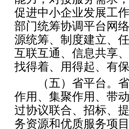
促进中小企业发展工
部门统筹协调平台网
源统筹、制度建立、
互联互通、信息共享
找得着、用得起、有
（五）省平台。省平
作用、集聚作用、带
过协议联合、招标、
务资源和优质服务项