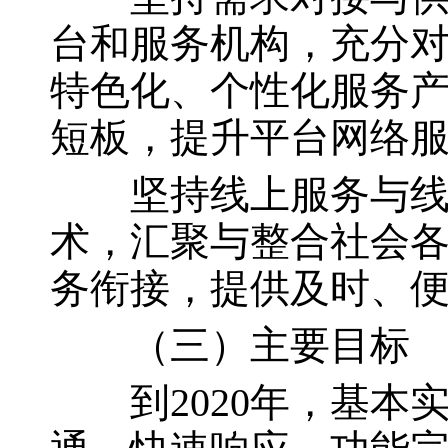
台和服务机构，充分
特色化、个性化服务
短板，提升平台网络
坚持线上服务与线下
术，汇聚与整合社会
务衔接，提供及时、
（三）主要目标
到
2020年，基