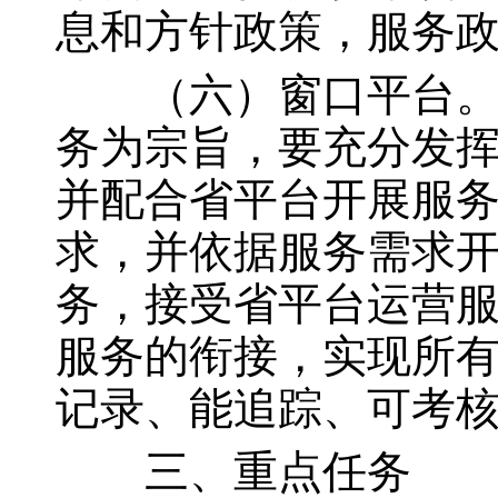
息和方针政策，服务
（六）窗口平台。窗
务为宗旨，要充分发
并配合省平台开展服
求，并依据服务需求
务，接受省平台运营
服务的衔接，实现所
记录、能追踪、可考
三、重点任务