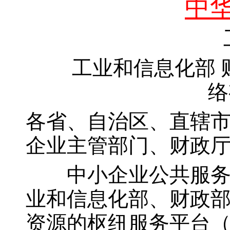
中
工
工业和信息化部
络
各省、自治区、直辖
企业主管部门、财政
中小企业公共服务平
业和信息化部、财政
资源的枢纽服务平台