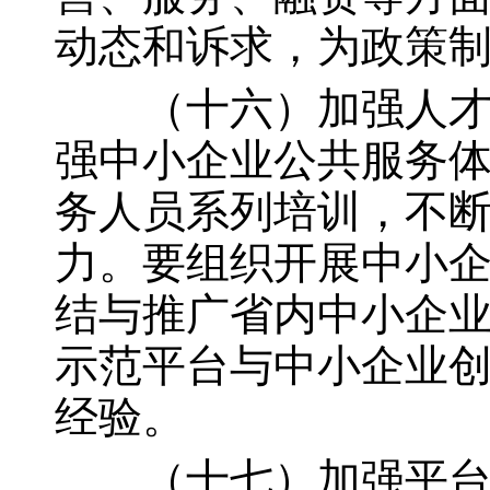
动态和诉求，为政策
（十六）加强人才队
强中小企业公共服务
务人员系列培训，不
力。要组织开展中小
结与推广省内中小企
示范平台与中小企业
经验。
（十七）加强平台网