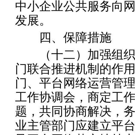
中小企业公共服务向
发展。
四、保障措施
（十二）加强组织引
门联合推进机制的作
门、平台网络运营管
工作协调会，商定工
题，共同协商解决，
业主管部门应建立平