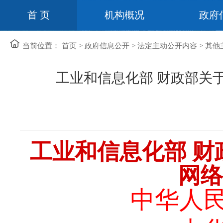
首 页
机构概况
政府
当前位置：
首页
>
政府信息公开
>
法定主动公开内容
>
其他
工业和信息化部 财政部关
工业和信息化部
财
网络
中华人