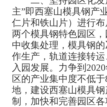
二、坚持园区化发展。
主”即西塞山模具钢产
仁片和铁山片）进行布
两个模具钢特色园区，
中收集处理，模具钢的
作生产，轨道连接转运
入园发展。力争到20
区的产业集中度不低于8
地，建设西塞山模具钢
制，加快和完善园区各