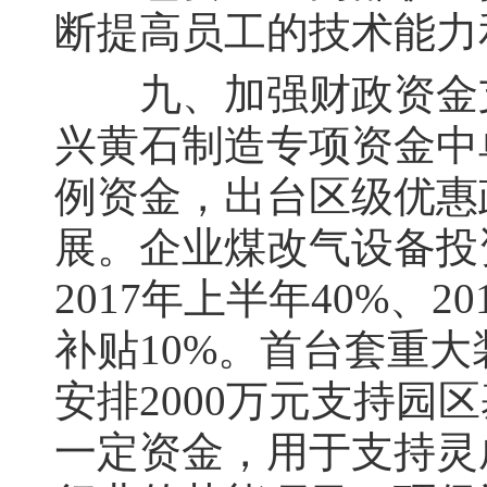
断提高员工的技术能力
九、加强财政资金支持
兴黄石制造专项资金中
例资金，出台区级优惠
展。企业煤改气设备投资
2017年上半年40%、
补贴10%。首台套重大
安排2000万元支持
一定资金，用于支持灵