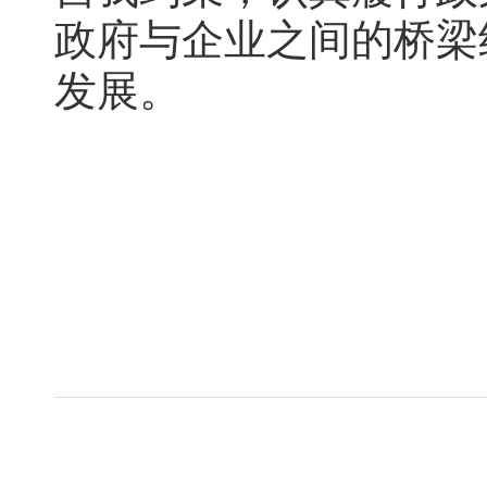
政府与企业之间的桥梁
发展。