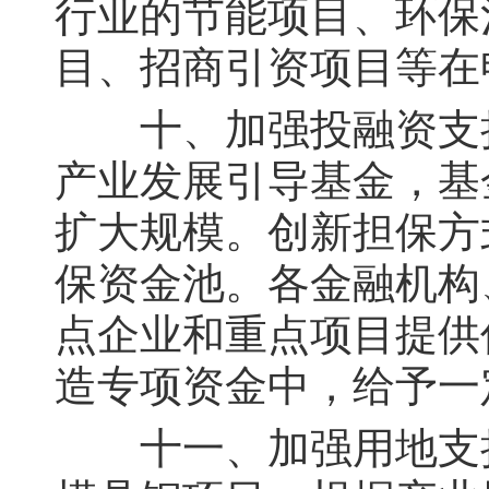
行业的节能项目、环保
目、招商引资项目等在
十、加强投融资支持
产业发展引导基金，基
扩大规模。创新担保方
保资金池。各金融机构
点企业和重点项目提供
造专项资金中，给予一
十一、加强用地支持