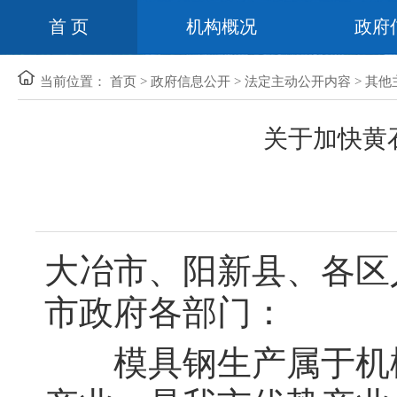
首 页
机构概况
政府
当前位置：
首页
>
政府信息公开
>
法定主动公开内容
>
其他
关于加快黄
大冶市、阳新县、各区
市政府各部门：
模具钢生产属于机械