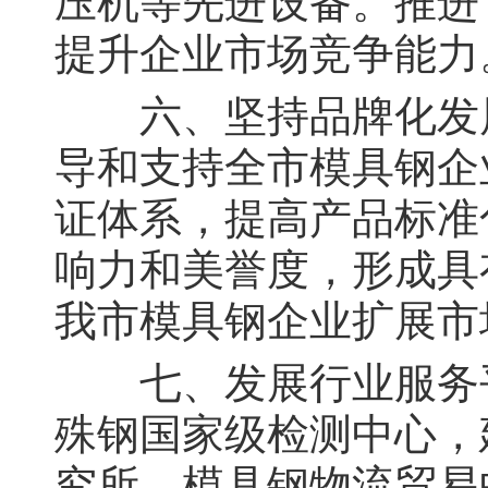
压机等先进设备。推进
提升企业市场竞争能力
六、坚持品牌化发展
导和支持全市模具钢企
证体系，提高产品标准
响力和美誉度，形成具
我市模具钢企业扩展市
七、发展行业服务平
殊钢国家级检测中心，
究所、模具钢物流贸易