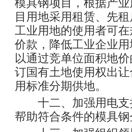
模具钢项目，根据产业
目用地采用租赁、先租
工业用地的使用者可在
价款，降低工业企业用
以通过竞单位面积地价
订国有土地使用权出让
用标准分期供地。
十二、加强用电支持
帮助符合条件的模具钢