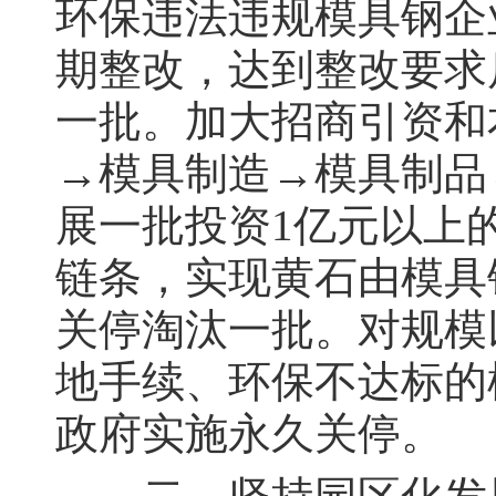
环保违法违规模具钢企
期整改，达到整改要求
一批。加大招商引资和
→模具制造→模具制品
展一批投资1亿元以上
链条，实现黄石由模具
关停淘汰一批。对规模
地手续、环保不达标的
政府实施永久关停。