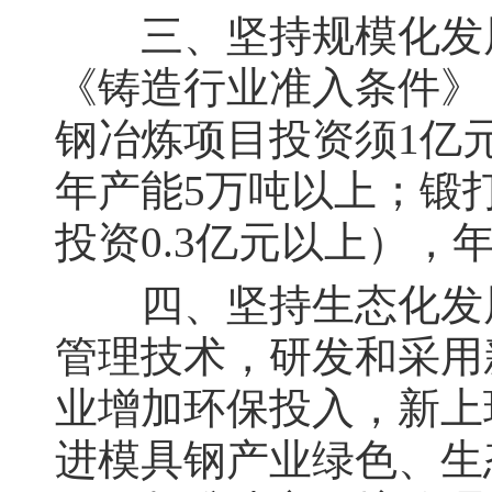
三、坚持规模化发展
《铸造行业准入条件》
钢冶炼项目投资须1亿元
年产能5万吨以上；锻打
投资0.3亿元以上），
四、坚持生态化发展
管理技术，研发和采用
业增加环保投入，新上
进模具钢产业绿色、生态