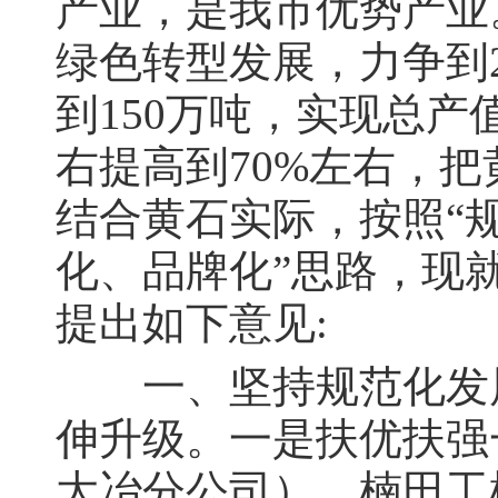
产业，是我市优势产业
绿色转型发展，力争到2
到150万吨，实现总产
右提高到70%左右，
结合黄石实际，按照“
化、品牌化”思路，现
提出如下意见:
一、坚持规范化发展
伸升级。一是扶优扶强
大冶分公司）、楠田工