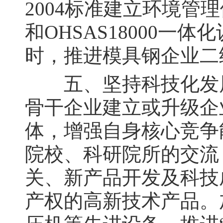
2004标准建立环境管理体
和OHSAS18000
时，推进模具钢企业二
五、坚持科技化发展
骨干企业建立或升级企
体，增强自身核心竞争
院校、科研院所的交流
关、新产品开发及科技
产权的高新技术产品。