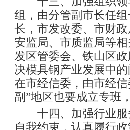
十三、加强组织领导
组，由分管副市长任组
长，市发改委、市财政
安监局、市质监局等相
发区管委会、铁山区政
决模具钢产业发展中的
在市经信委，由市经信
副”地区也要成立专班
十四、加强行业服务
自我约束，认真履行政