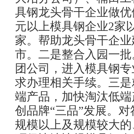
具钢龙头骨干企业做优做
元以上模具钢企业2家以
家。帮助龙头骨干企业
市。二是整合入园一批
团公司，进入模具钢专
求办理相关手续。三是
端产品，加快淘汰低端
创品牌“三品”发展。
规模以上及规模较大的