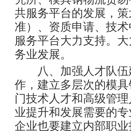
共服务平台的发展，策
准）、资质申请、技术
服务平台大力支持。大
务业发展。
八、加强人才队伍建
作，建立多层次的模具
门技术人才和高级管理
业提升和发展需要的专
企业也要建立内部职业