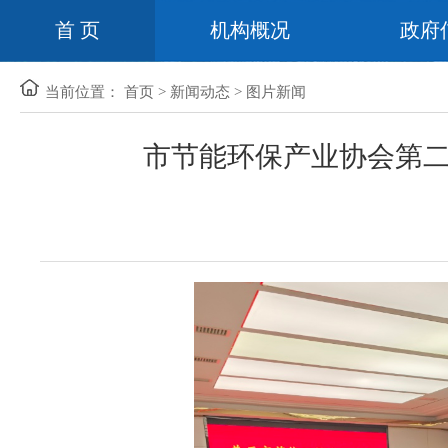
首 页
机构概况
政府
当前位置：
首页
>
新闻动态
>
图片新闻
市节能环保产业协会第二