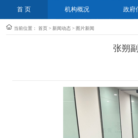
首 页
机构概况
政府
当前位置：
首页
>
新闻动态
>
图片新闻
张朔