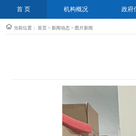
首 页
机构概况
政府
当前位置：
首页
>
新闻动态
>
图片新闻