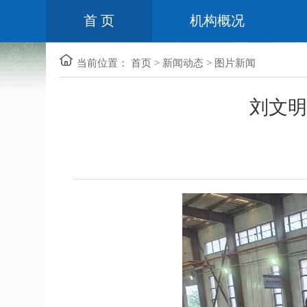
首 页
机构概况
当前位置：
首页
>
新闻动态
>
图片新闻
刘文明