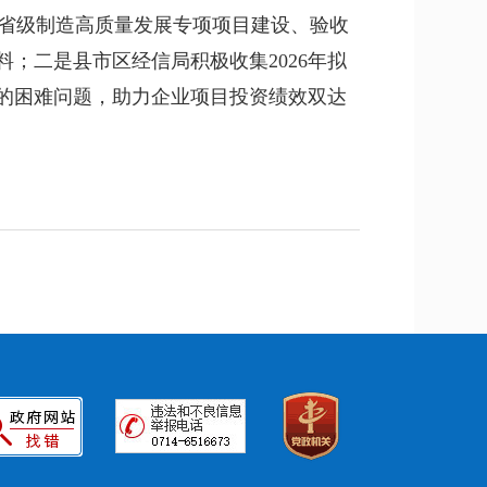
研省级制造高质量发展专项项目建设、验收
；二是县市区经信局积极收集2026年拟
的困难问题，助力企业项目投资绩效双达