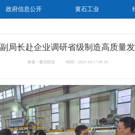
政府信息公开
黄石工业
副局长赴企业调研省级制造高质量发
来源：黄石经信 时间：2025-10-17 09:29