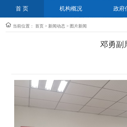
首 页
机构概况
政府
当前位置：
首页
>
新闻动态
>
图片新闻
邓勇副