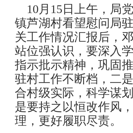
10月15日上午，
镇芦湖村看望慰问局
关工作情况汇报后，
站位强认识，要深入
指示批示精神，巩固
驻村工作不断档，二
合村级实际，科学谋
是要持之以恒改作风
理，更好履职尽责。