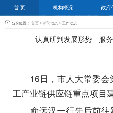
首 页
机构概况
政府
当前位置：
首页
>
新闻动态
>
工作动态
认真研判发展形势 服务
16日，市人大常委会党
工产业链供应链重点项目
俞远汉一行先后前往新冶