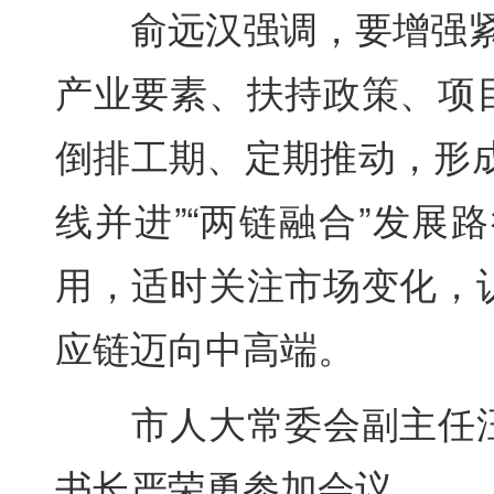
俞远汉强调，要增强紧迫
产业要素、扶持政策、项
倒排工期、定期推动，形
线并进”“两链融合”发
用，适时关注市场变化，
应链迈向中高端。
市人大常委会副主任汪
书长严荣勇参加会议。