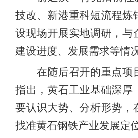
技改、新港重科短流程炼
设现场开展实地调研，与
建设进度、发展需求等情
在随后召开的重点项目
指出，黄石工业基础深厚
要认识大势、分析形势，
找准黄石钢铁产业发展定