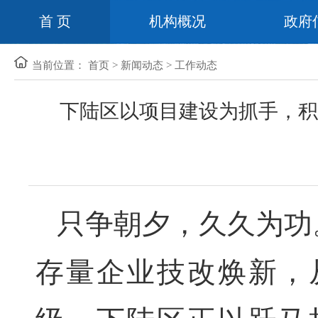
首 页
机构概况
政府
当前位置：
首页
>
新闻动态
>
工作动态
下陆区以项目建设为抓手，积
只争朝夕，久久为功
存量企业技改焕新，