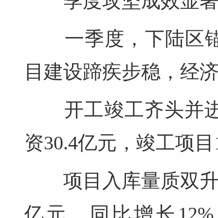
季度攻坚成效显
一季度，下陆区锚定
目建设蹄疾步稳，经
开工竣工齐头并进，
资30.4亿元，竣工项目
项目入库量质双升，该
亿元，同比增长12%