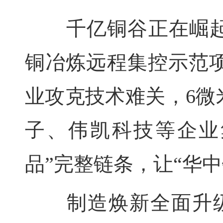
千亿铜谷正在崛起。
铜冶炼远程集控示范
业攻克技术难关，6微
子、伟凯科技等企业
品”完整链条，让“华
制造焕新全面升级。