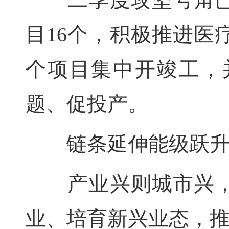
目16个，积极推进医
个项目集中开竣工，
题、促投产。
链条延伸能级跃
产业兴则城市兴，
业、培育新兴业态，