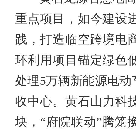
重点项目，如今建设
践，打造临空跨境电
环利用项目锚定绿色
处理5万辆新能源电动
收中心。黄石山力科
块，“府院联动”腾笼