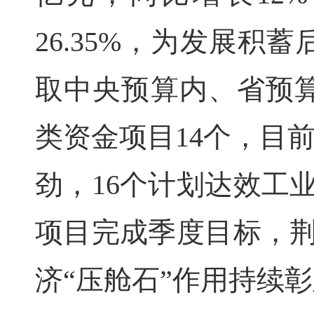
26.35%，为发展积
取中央预算内、省预
类资金项目14个，目前
劲，16个计划达效工
项目完成季度目标，荆
济“压舱石”作用持续