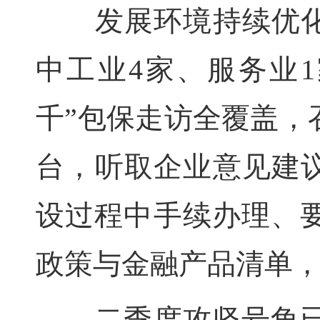
发展环境持续优化。
中工业4家、服务业1
千”包保走访全覆盖，召
台，听取企业意见建议
设过程中手续办理、
政策与金融产品清单
二季度攻坚号角已吹