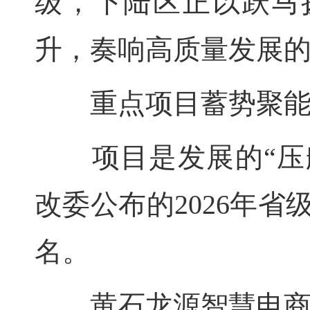
级，下陆区正以跃马
升，奏响高质量发展
重点项目蓄势聚
项目是发展的“压舱
改委公布的2026年
名。
黄石龙源智慧电商产业