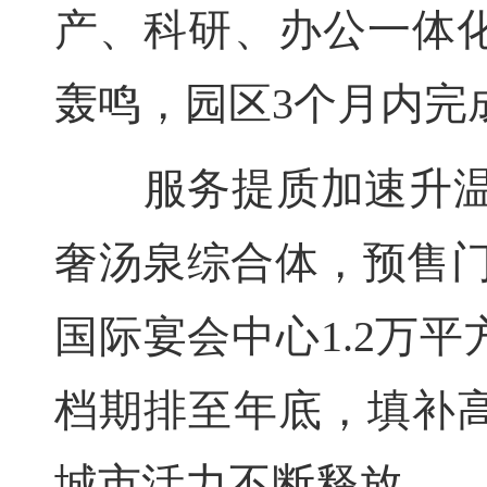
产、科研、办公一体化
轰鸣，园区3个月内完
服务提质加速升温，
奢汤泉综合体，预售门
国际宴会中心1.2万
档期排至年底，填补
城市活力不断释放。