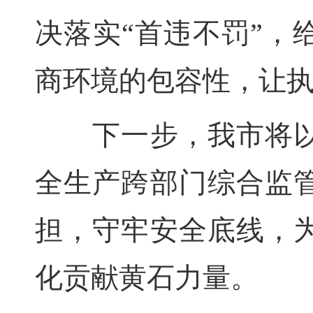
决落实“首违不罚”，
商环境的包容性，让
下一步，我市将以
全生产跨部门综合监
担，守牢安全底线，
化贡献黄石力量。