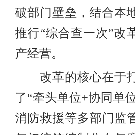
破部门壁垒，结合本
推行“综合查一次”改
产经营。
改革的核心在于打
了“牵头单位+协同单
消防救援等多部门监管