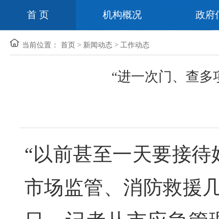
首 页
机构概况
政府
当前位置：
首页
>
新闻动态
>
工作动态
“进一次门、查多
“以前甚至一天要接待
市场监管、消防救援几