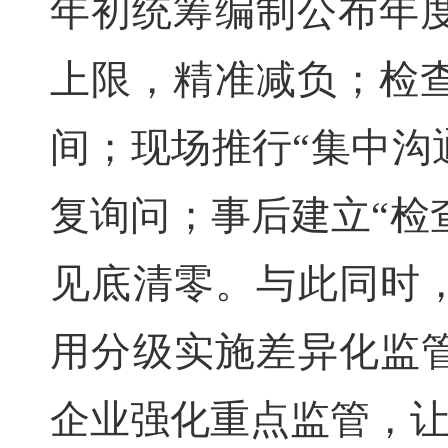
年初统筹编制公布年
上限，精准减负；检
间；现场推行“集中沟
复询问；事后建立“检
见底清零。与此同时，
用分级实施差异化监管
企业强化重点监管，