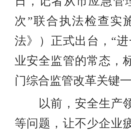
日，记者从市应急管
次”联合执法检查实
法》）正式出台，“进
业安全监管的常态，
门综合监管改革关键
以前，安全生产领
等问题，让不少企业