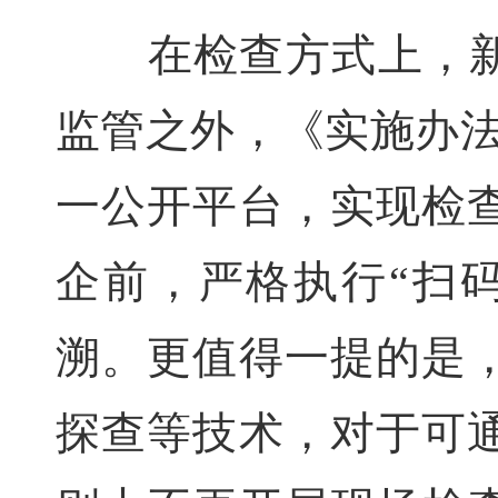
在检查方式上，新规
监管之外，《实施办法
一公开平台，实现检
企前，严格执行“扫
溯。更值得一提的是
探查等技术，对于可