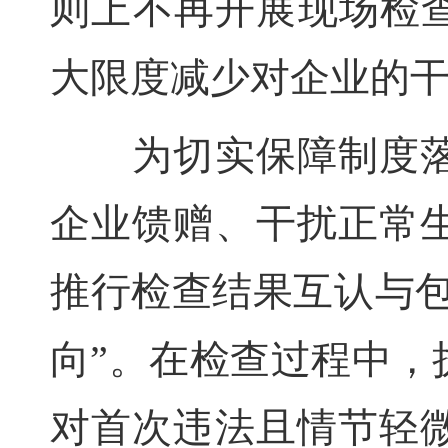
则上不再开展现场检查
大限度减少对企业的
为切实保障制度落
企业馈赠、干扰正常
推行检查结果互认与包
向”。在检查过程中，
对首次违法且情节轻