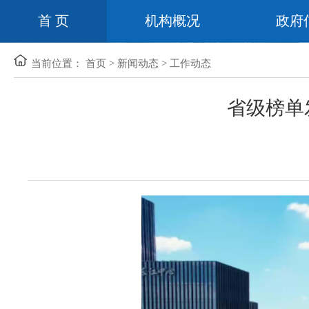
首 页
机构概况
政府
当前位置：
首页
>
新闻动态
>
工作动态
省级榜单