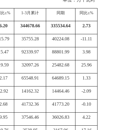
同比
±%
1-
3
月累计
同期
同比
±%
6.20
344678.66
335534.64
2.73
15.79
35755.28
40224.08
-11.11
15.47
92339.97
88801.99
3.98
19.59
32097.26
25482.68
25.96
2.17
65548.91
64689.15
1.33
-2.92
14162.32
14464.46
-2.09
2.68
41732.36
41773.20
-0.10
9.95
37546.46
36026.83
4.22