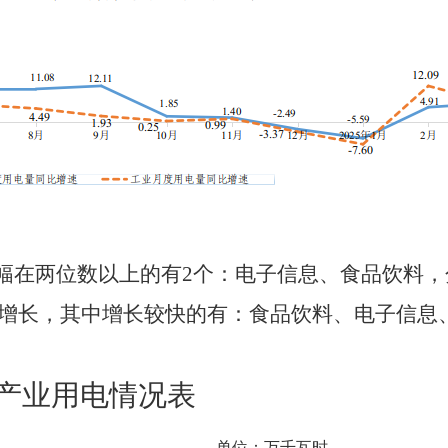
幅在两位数以上的有
2
个：电子信息、食品饮料，
增长，其中增长较快的有：食品饮料、电子信息
产业用电情况表
单位：万千瓦时