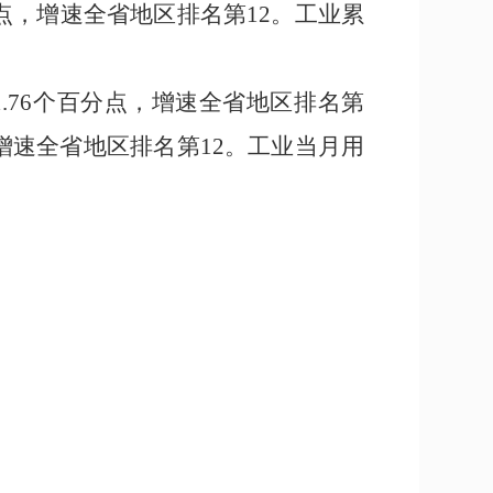
点，增速全省地区排名第
12
。
工业累
1.76
个百分点，增速全省地区排名第
增速全省地区排名第
12
。工业当月用