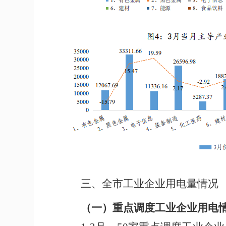
三
、全市工业企业用电量情况
（一）
重点调度工业企业用电