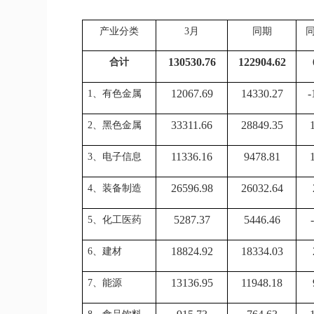
产业分类
3
月
同期
130530.76
122904.62
合计
12067.69
14330.27
-
1、有色金属
33311.66
28849.35
2、黑色金属
11336.16
9478.81
3、电子信息
26596.98
26032.64
4、装备制造
5287.37
5446.46
5、化工医药
18824.92
18334.03
6、建材
13136.95
11948.18
7、能源