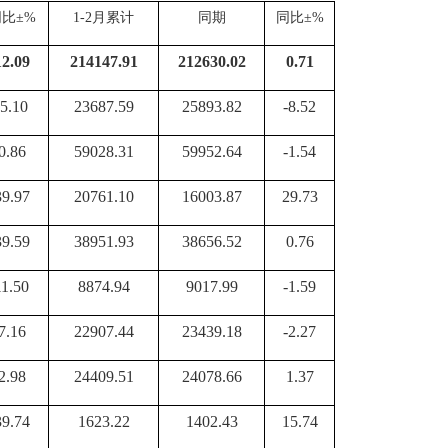
同比
±%
1-
2
月累计
同期
同比
±%
12.09
214147.91
212630.02
0.71
-5.10
23687.59
25893.82
-8.52
0.86
59028.31
59952.64
-1.54
39.97
20761.10
16003.87
29.73
39.59
38951.93
38656.52
0.76
11.50
8874.94
9017.99
-1.59
7.16
22907.44
23439.18
-2.27
2.98
24409.51
24078.66
1.37
39.74
1623.22
1402.43
15.74