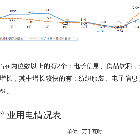
幅在两位数以上的有
2
个：电子信息、食品饮料，
增长，其中增长较快的有：纺织服装、电子信息
9%
。
产业用电情况表
单位：万千瓦时