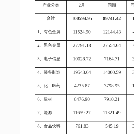
产业分类
2
月
同期
100594.95
89741.42
合计
11524.90
12144.43
1、有色金属
27791.18
27554.64
2、黑色金属
10028.72
7164.71
3、电子信息
19543.64
14000.59
4、装备制造
4235.87
3798.95
5、化工医药
8476.90
7910.21
6、建材
11659.27
11321.49
7、能源
761.83
545.19
8、食品饮料