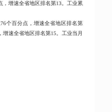
点，增速全省地区排名第
13
。
工业累
.76
个百分点，增速全省地区排名第
，增速全省地区排名第
15
。工业当月