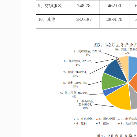
748.78
462.00
9、纺织服装
5823.87
4839.20
10、其他