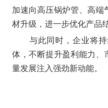
加速向高压锅炉管、高端
材升级，进一步优化产品
与此同时，企业将持续
体，不断提升盈利能力、
量发展注入强劲新动能。