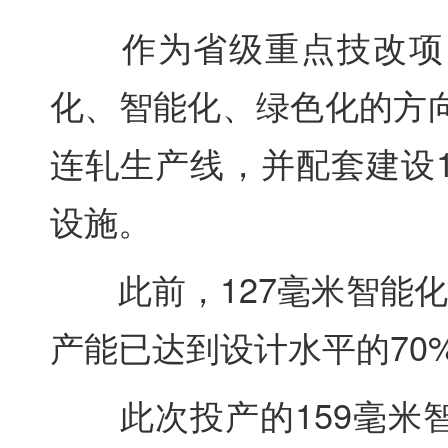
作为省级重点技改项目
化、智能化、绿色化的方向
连轧生产线，并配套建设
设施。
此前，127毫米智能化连
产能已达到设计水平的70%
此次投产的159毫米智