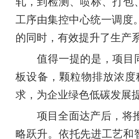
轧，到检测、喷标、打包
工序由集控中心统一调度。
的同时，有效提升了生产
值得一提的是，项目同
板设备，颗粒物排放浓度稳
求，为企业绿色低碳发展
项目全面达产后，将推动
略跃升。依托先进工艺和