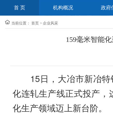
首 页
机构概况
政府
当前位置：
首页
>
企业风采
159毫米智能
15日，大冶市新冶特钢
化连轧生产线正式投产，
化生产领域迈上新台阶。