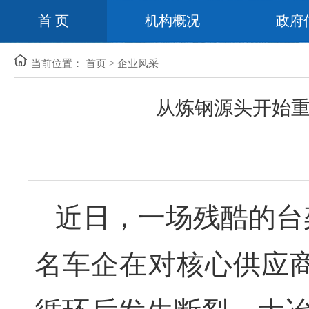
首 页
机构概况
政府
当前位置：
首页
>
企业风采
从炼钢源头开始重
近日，一场残酷的台
名车企在对核心供应商