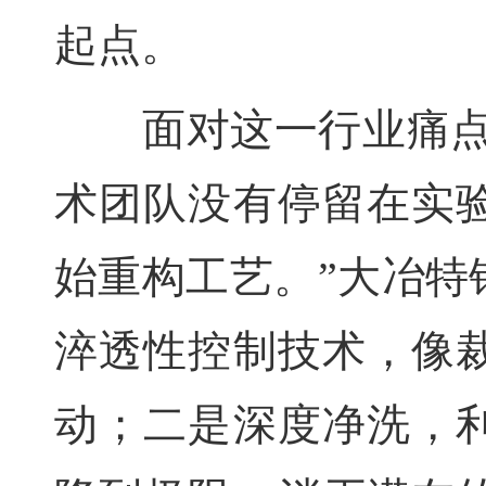
起点。
面对这一行业痛点，
术团队没有停留在实
始重构工艺。”大冶特
淬透性控制技术，像
动；二是深度净洗，