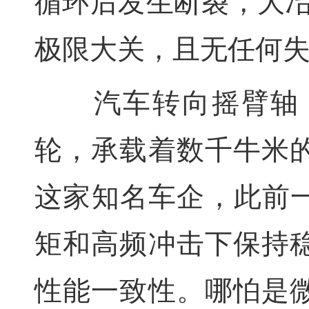
循环后发生断裂，大冶
极限大关，且无任何
汽车转向摇臂轴，
轮，承载着数千牛米
这家知名车企，此前一
矩和高频冲击下保持
性能一致性。哪怕是