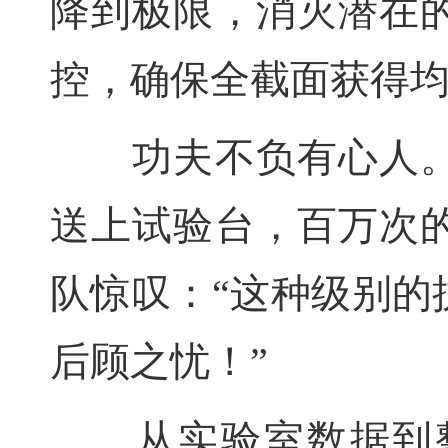
降到极限，消灭潜在
控，确保全截面获得
功夫不负有心人。
送上试验台，百万次
队惊叹：“这种级别的
后顾之忧！”
从实验室数据到整