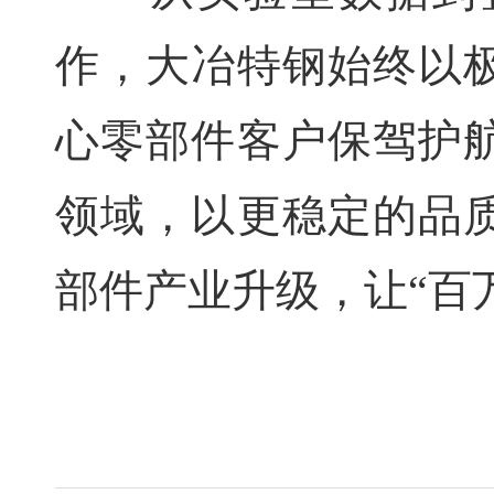
作，大冶特钢始终以
心零部件客户保驾护
领域，以更稳定的品
部件产业升级，让“百