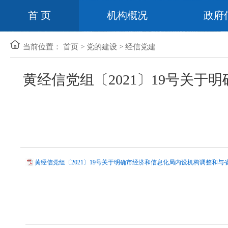
首 页
机构概况
政府
当前位置：
首页
>
党的建设
>
经信党建
黄经信党组〔2021〕19号关
黄经信党组〔2021〕19号关于明确市经济和信息化局内设机构调整和与省