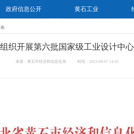
政府信息公开
黄石工业
发布
组织开展第六批国家级工业设计中心
来源：黄石市经济和信息化局 时间：2023-08-07 14:02