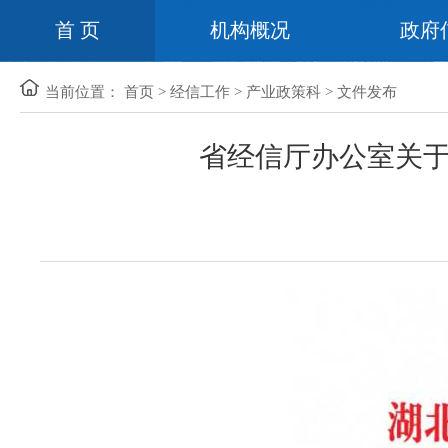
首 页
机构概况
政府
当前位置：
首页
>
经信工作
>
产业政策科
>
文件发布
省经信厅办公室关