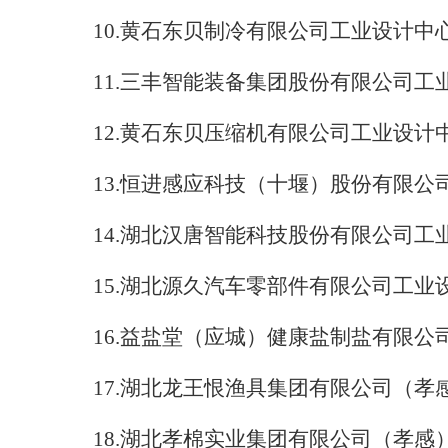
10.
黄石东贝制冷有限公司工业设计中
11.
三丰智能装备集团股份有限公司工
12.
黄石东贝压缩机有限公司工业设计
13.
恒进感应科技（十堰）股份有限公
14.
湖北汉唐智能科技股份有限公司工
15.
湖北源久汽车零部件有限公司工业
16.
益盐堂（应城）健康盐制盐有限公
17.
湖北龙王恨渔具集团有限公司（孝
18.
湖北孝棉实业集团有限公司（孝感