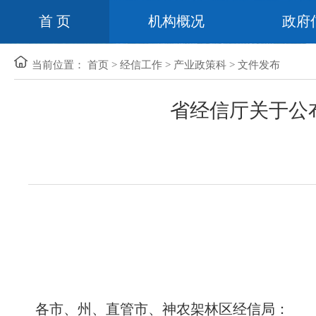
首 页
机构概况
政府
当前位置：
首页
>
经信工作
>
产业政策科
>
文件发布
省经信厅关于公
各市、州、直管市、神农架林区经信局：