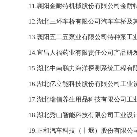
11.
襄阳金耐特机械股份有限公司金耐
12.
湖北三环车桥有限公司汽车车桥及
13.
襄阳五二五泵业有限公司特种泵工
14.
宜昌人福药业有限责任公司产品研
15.
湖北中南鹏力海洋探测系统工程有
16.
湖北亿立能科技股份有限公司工业
17.
湖北瑞信养生用品科技有限公司工
18.
湖北秀山智能科技有限公司工业设
19.
正和汽车科技（十堰）股份有限公