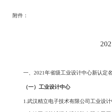
附件：
202
一、2021年省级工业设计中心新认定
（一）工业设计中心
1.
武汉精立电子技术有限公司工业设计