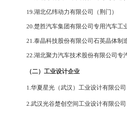
19.
湖北亿纬动力有限公司（荆门）
20.
楚胜汽车集团有限公司专用汽车工
21.
泰晶科技股份有限公司石英晶体制
22.
湖北聚力汽车技术股份有限公司专
（二）工业设计企业
1.
华夏星光（武汉）工业设计有限公司
2.
武汉光谷楚创空间工业设计有限公司