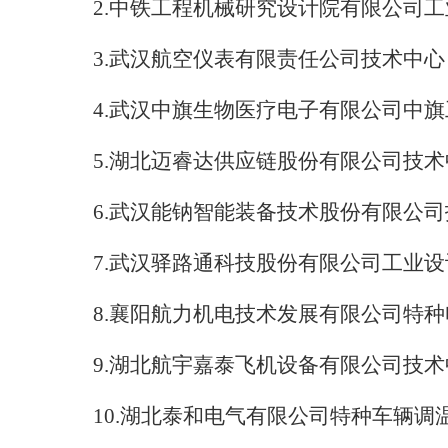
2.
中铁工程机械研究设计院有限公司工
3.
武汉航空仪表有限责任公司技术中心
4.
武汉中旗生物医疗电子有限公司中旗
5.
湖北迈睿达供应链股份有限公司技术
6.
武汉能钠智能装备技术股份有限公司
7.
武汉驿路通科技股份有限公司工业设
8.
襄阳航力机电技术发展有限公司特种
9.
湖北航宇嘉泰飞机设备有限公司技术
10.
湖北泰和电气有限公司特种车辆调