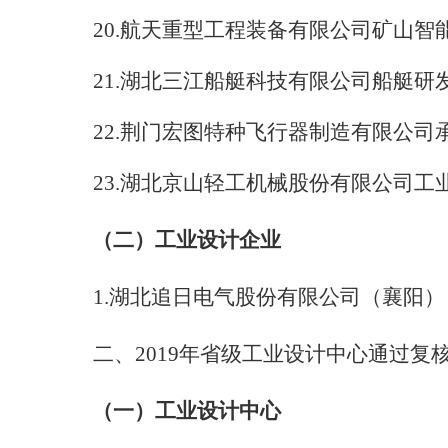
20.
航天重型工程装备有限公司矿山智
21.
湖北三江船艇科技有限公司船艇研
22.
荆门宏图特种飞行器制造有限公司
23.
湖北京山轻工机械股份有限公司工
（二）工业设计企业
1.
湖北追日电气股份有限公司（襄阳）
二、2019年省级工业设计中心通过复
（一）工业设计中心