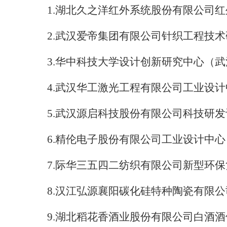
1.
湖北久之洋红外系统股份有限公司红
2.
武汉爱帝集团有限公司针织工程技术
3.
华中科技大学设计创新研究中心（武
4.
武汉华工激光工程有限公司工业设计
5.
武汉源启科技股份有限公司科技研发
6.
精伦电子股份有限公司工业设计中心
7.
际华三五四二纺织有限公司新型环保
8.
汉江弘源襄阳碳化硅特种陶瓷有限公
9.
湖北稻花香酒业股份有限公司白酒酒