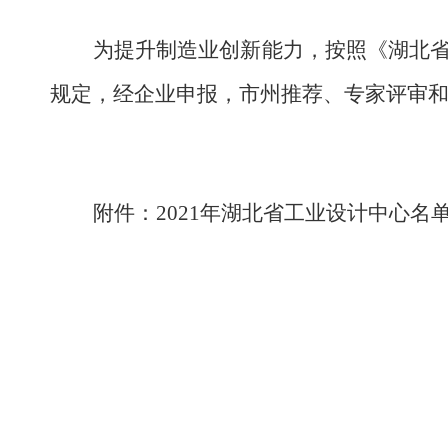
为提升制造业创新能力，按照《湖北省
规定，经企业申报，市州推荐、专家评审和
附件：2021年湖北省工业设计中心名