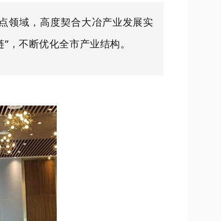
重点领域，高度契合大冶产业发展实
链”，不断优化全市产业结构。