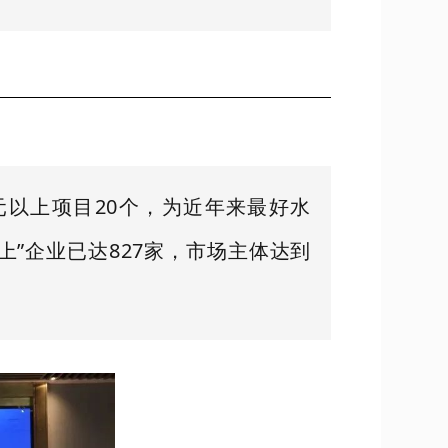
亿元以上项目20个，为近年来最好水
”企业已达827家，市场主体达到