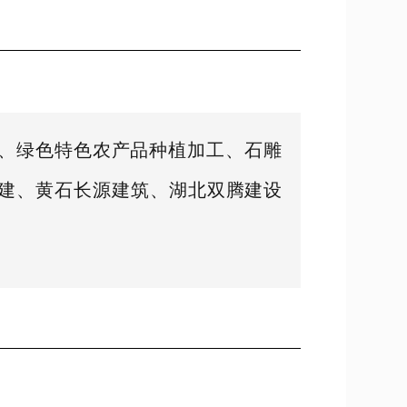
、绿色特色农产品种植加工、石雕
古建、黄石长源建筑、湖北双腾建设