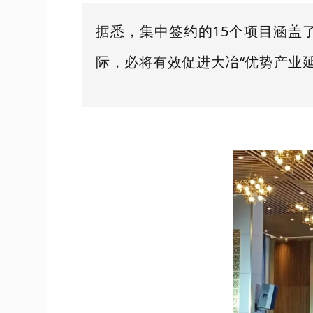
据悉，集中签约的15个项目涵盖
际，必将有效促进大冶“优势产业