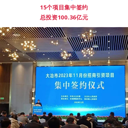
15个项目集中签约
总投资100.36亿元