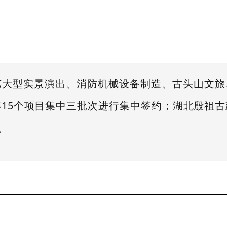
艺大型实景演出、消防机械设备制造、古头山文旅
15个项目集中三批次进行集中签约；湖北殷祖
。