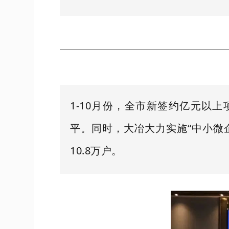
1-10月份，全市新签约亿元以上
平。同时，大冶大力实施“中小微
10.8万户。