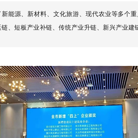
了新能源、新材料、文化旅游、现代农业等多个
延链、短板产业补链、传统产业升链、新兴产业建