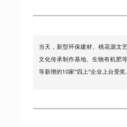
当天，新型环保建材、桃花源文
文化传承制作基地、生物有机肥等
等新增的10家“四上”企业上台受奖