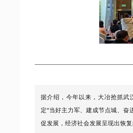
据介绍，今年以来，大冶抢抓武
定“当好主力军、建成节点城、奋
促发展，经济社会发展呈现出恢复