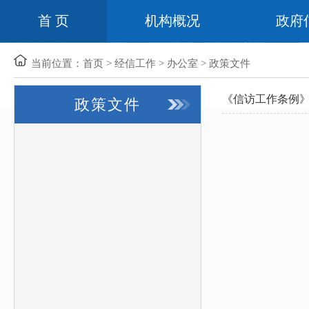
首 页
机构概况
政府
当前位置：
首页
>
经信工作
>
办公室
>
政策文件
《信访工作条例
政策文件