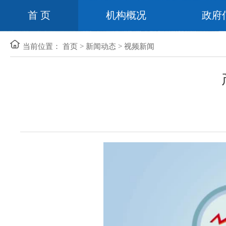
首 页
机构概况
政府
当前位置：
首页
>
新闻动态
>
视频新闻