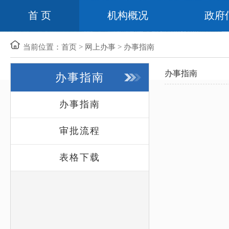
首 页
机构概况
政府
当前位置：
首页
>
网上办事
>
办事指南
办事指南
办事指南
办事指南
审批流程
表格下载