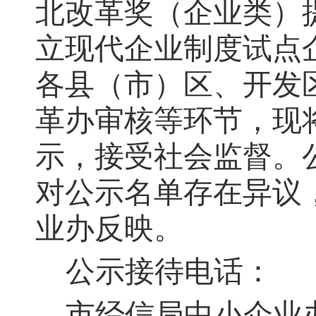
北改革奖（企业类）
立现代企业制度试点
各县（市）区、开发
革办审核等环节，现
示，接受社会监督。公示
对公示名单存在异议，
业办反映。
公示接待电话：
市经信局中小企业办 0