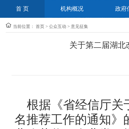
首 页
机构概况
政府
当前位置：
首页
>
公众互动
>
意见征集
关于第二届湖北
根据《省经信厅关
名推荐工作的通知》