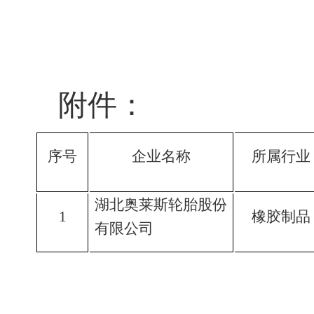
2019
附件：
序号
企业名称
所属行业
湖北奥莱斯轮胎股份
1
橡胶制品
有限公司