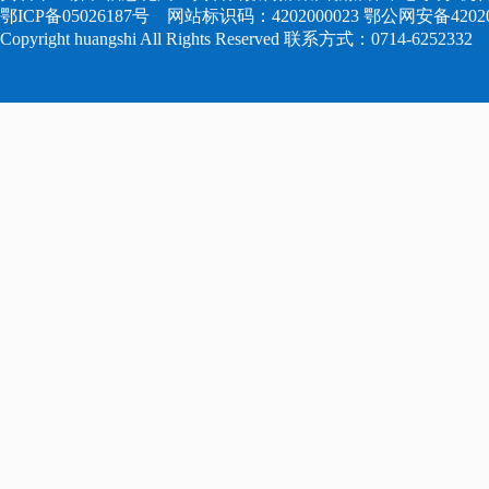
鄂ICP备05026187号
网站标识码：4202000023
鄂公网安备420204
Copyright huangshi All Rights Reserved 联系方式：0714-6252332