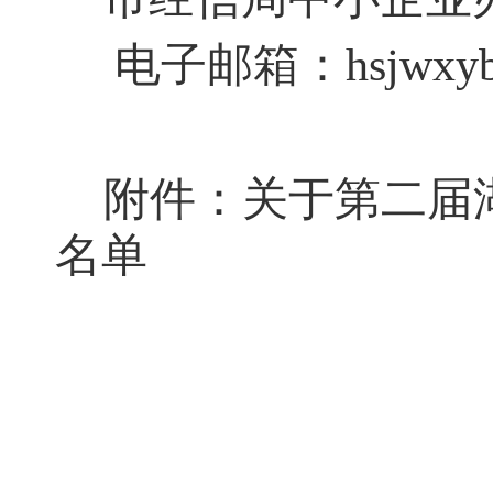
电子邮箱：hsjwxyb2
附件：关于第二届湖
名单
黄石市经