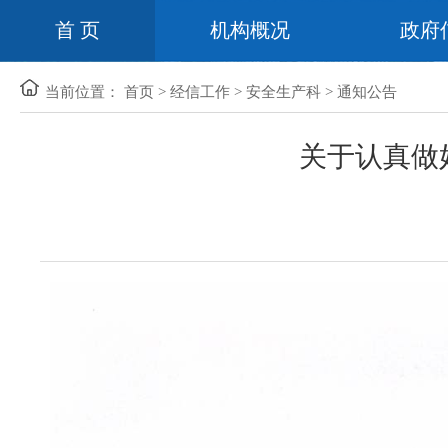
首 页
机构概况
政府
当前位置：
首页
>
经信工作
>
安全生产科
>
通知公告
关于认真做