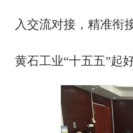
入交流对接，精准衔
黄石工业“十五五”起