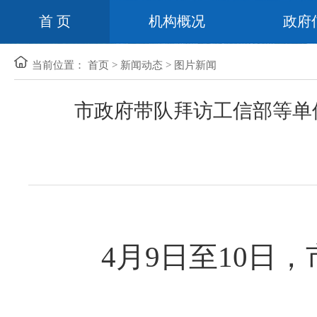
首 页
机构概况
政府
当前位置：
首页
>
新闻动态
>
图片新闻
市政府带队拜访工信部等单位
4月9日至10日，