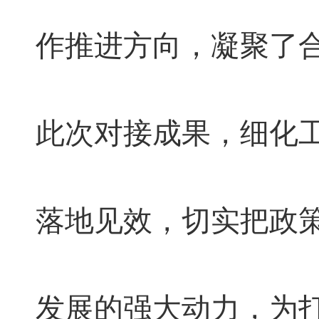
作推进方向，凝聚了
此次对接成果，细化
落地见效，切实把政
发展的强大动力，为