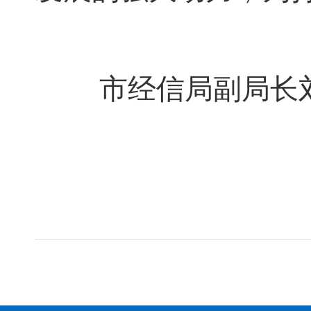
市经信局副局长刘