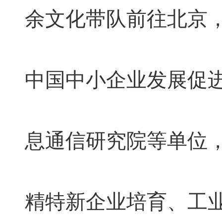
余文化带队前往北京
中国中小企业发展促
息通信研究院等单位
精特新企业培育、工